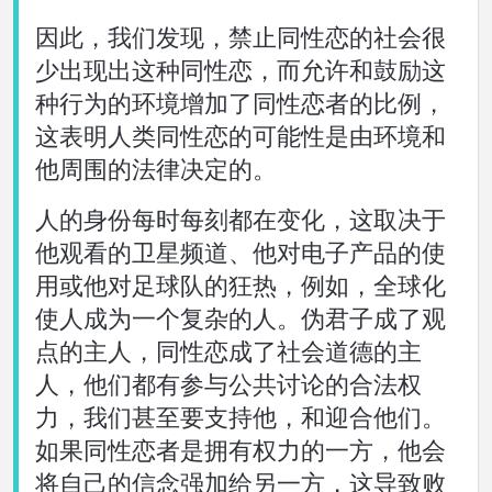
因此，我们发现，禁止同性恋的社会很
少出现出这种同性恋，而允许和鼓励这
种行为的环境增加了同性恋者的比例，
这表明人类同性恋的可能性是由环境和
他周围的法律决定的。
人的身份每时每刻都在变化，这取决于
他观看的卫星频道、他对电子产品的使
用或他对足球队的狂热，例如，全球化
使人成为一个复杂的人。伪君子成了观
点的主人，同性恋成了社会道德的主
人，他们都有参与公共讨论的合法权
力，我们甚至要支持他，和迎合他们。
如果同性恋者是拥有权力的一方，他会
将自己的信念强加给另一方，这导致败