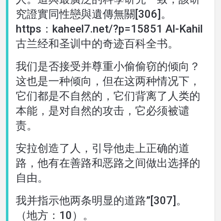
究證實同性戀與遺傳無關[306]。
https：kaheel7.net/?p=15851 Al-Kahil
古兰经和圣训中的奇迹百科全书。
我们是否接受并尊重小偷偷窃的倾向？
这也是一种倾向，但在这两种情况下，
它们都是不自然的，它们背离了人类的
本能，是对自然的攻击，它必须被谴
责。
安拉创造了人，引导他走上正确的道
路，他有在善路和恶路之间做出选择的
自由。
我并指示他两条明显的道路”[307]。
（地方：10）。