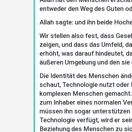
entweder den Weg des Guten od
Allah sagte: und ihn beide Hoche
Wir stellen also fest, dass Ges
zeigen, und dass das Umfeld, d
erhöht, was darauf hindeutet, 
äußeren Umgebung und den sie
Die Identität des Menschen änd
schaut, Technologie nutzt oder 
komplexen Menschen gemacht. D
zum Inhaber eines normalen Verh
müssen ihn sogar unterstützen 
Technologie verfügt, wird er se
Beziehung des Menschen zu sich