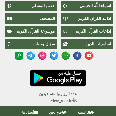
اسماء اللَّٰه الحسنى
حصن المسلم
اذاعة القران الكريم
المصحف
إذاعات القرآن الكريم
موسوعة القرآن الكريم
اساسيات الدين
سؤال وجواب
عدد الزوار والمستفيدين
الرئيسية
من نحن
أتصل بنا