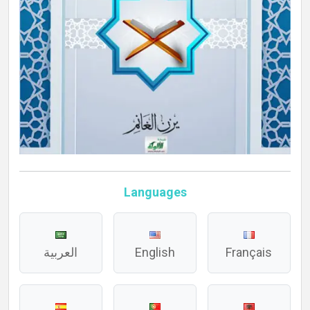
Languages
العربية
English
Français