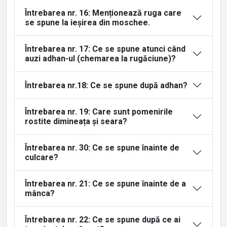
Întrebarea nr. 16: Menționează ruga care
se spune la ieșirea din moschee.
Întrebarea nr. 17: Ce se spune atunci când
auzi adhan-ul (chemarea la rugăciune)?
Întrebarea nr.18: Ce se spune după adhan?
Întrebarea nr. 19: Care sunt pomenirile
rostite dimineața și seara?
Întrebarea nr. 30: Ce se spune înainte de
culcare?
Întrebarea nr. 21: Ce se spune înainte de a
mânca?
Întrebarea nr. 22: Ce se spune după ce ai