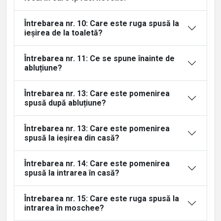
Întrebarea nr. 10: Care este ruga spusă la
ieșirea de la toaletă?
Întrebarea nr. 11: Ce se spune înainte de
abluțiune?
Întrebarea nr. 13: Care este pomenirea
spusă după abluțiune?
Întrebarea nr. 13: Care este pomenirea
spusă la ieșirea din casă?
Întrebarea nr. 14: Care este pomenirea
spusă la intrarea în casă?
Întrebarea nr. 15: Care este ruga spusă la
intrarea în moschee?