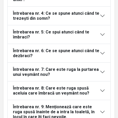
Întrebarea nr. 4: Ce se spune atunci când te
trezești din somn?
Întrebarea nr. 5: Ce spui atunci când te
îmbraci?
Întrebarea nr. 6: Ce se spune atunci când te
dezbraci?
Întrebarea nr. 7: Care este ruga la purtarea
unui veșmânt nou?
Întrebarea nr. 8: Care este ruga spusă
aceluia care îmbracă un veșmânt nou?
Întrebarea nr. 9: Menționează care este
ruga spusă înainte de a intra la toaletă, în
locul în care îți faci nevoile.