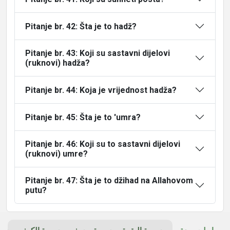
Pitanje br. 42: Šta je to hadž?
Pitanje br. 43: Koji su sastavni dijelovi
(ruknovi) hadža?
Pitanje br. 44: Koja je vrijednost hadža?
Pitanje br. 45: Šta je to 'umra?
Pitanje br. 46: Koji su to sastavni dijelovi
(ruknovi) umre?
Pitanje br. 47: Šta je to džihad na Allahovom
putu?