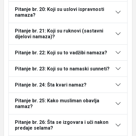
Pitanje br. 20: Koji su uslovi ispravnosti
namaza?
Pitanje br. 21: Koji su ruknovi (sastavni
dijelovi namaza)?
Pitanje br. 22: Koji su to vadžibi namaza?
Pitanje br. 23: Koji su to namaski sunneti?
Pitanje br. 24: Šta kvari namaz?
Pitanje br. 25: Kako musliman obavlja
namaz?
Pitanje br. 26: Šta se izgovara i uči nakon
predaje selama?