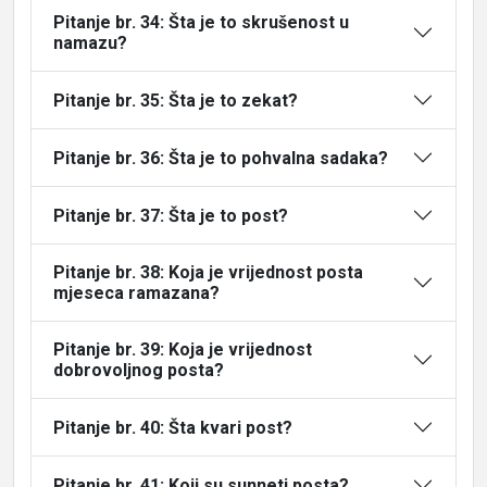
Pitanje br. 34: Šta je to skrušenost u
namazu?
Pitanje br. 35: Šta je to zekat?
Pitanje br. 36: Šta je to pohvalna sadaka?
Pitanje br. 37: Šta je to post?
Pitanje br. 38: Koja je vrijednost posta
mjeseca ramazana?
Pitanje br. 39: Koja je vrijednost
dobrovoljnog posta?
Pitanje br. 40: Šta kvari post?
Pitanje br. 41: Koji su sunneti posta?