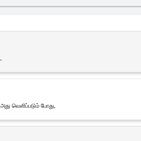
,
 அது வெளிப்படும் போது,