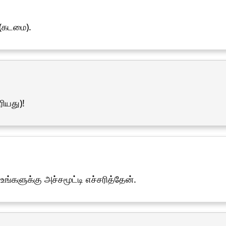
 (கடமை).
ரியது)!
ங்களுக்கு அச்சமூட்டி எச்சரித்தேன்.