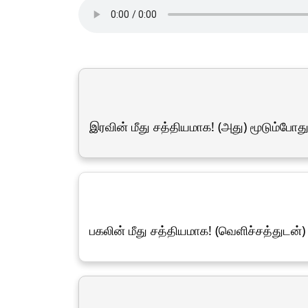
இரவின் மீது சத்தியமாக! (அது) மூடும்போது
பகலின் மீது சத்தியமாக! (வெளிச்சத்துடன்)