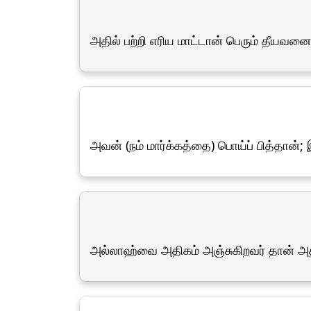
அதில் பற்றி எரிய மாட்டான் பெரும் தீயவனை
அவன் (நம் மார்க்கத்தை) பொய்ப் பித்தான்; 
அல்லாஹ்வை அதிகம் அஞ்சுகிறவர் தான் அதில