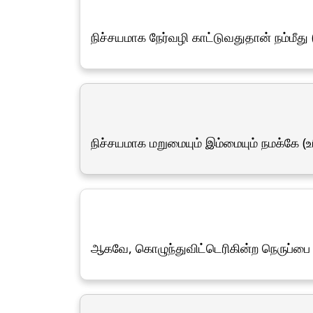
நிச்சயமாக நேர்வழி காட்டுவதுதான் நம்மீது
நிச்சயமாக மறுமையும் இம்மையும் நமக்கே (உ
ஆகவே, கொழுந்துவிட்டெரிகின்ற நெருப்பை உ