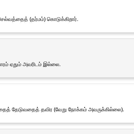
்வத்தைத் (தர்மம்) கொடுக்கிறார்.
ாரம் ஏதும் அவரிடம் இல்லை.
ைத் தேடுவதைத் தவிர (வேறு நோக்கம் அவருக்கில்லை).