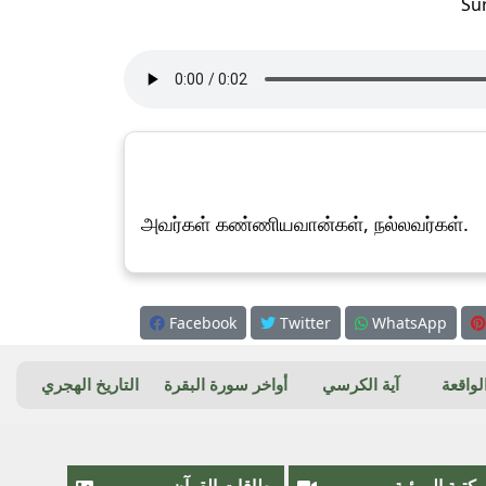
Su
அவர்கள் கண்ணியவான்கள், நல்லவர்கள்.
Facebook
Twitter
WhatsApp
واقعة
آية الكرسي
أواخر سورة البقرة
التاريخ الهجري