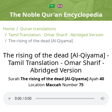
The Noble Qur'an Encyclopedia
Home
Quran translations
Tamil Translation - Omar Sharif - Abridged Version
The rising of the dead [Al-Qiyama]
The rising of the dead [Al-Qiyama] -
Tamil Translation - Omar Sharif -
Abridged Version
Surah
The rising of the dead [Al-Qiyama]
Ayah
40
Location
Maccah
Number
75