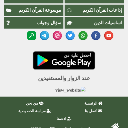
إذاعات القرآن الكريم
موسوعة القرآن الكريم
اساسيات الدين
سؤال وجواب
عدد الزوار والمستفيدين
الرئيسية
من نحن
أتصل بنا
سياسة الخصوصية
ادعمنا