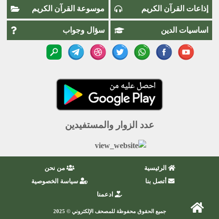
إذاعات القرآن الكريم
موسوعة القرآن الكريم
اساسيات الدين
سؤال وجواب
عدد الزوار والمستفيدين
الرئيسية
من نحن
أتصل بنا
سياسة الخصوصية
ادعمنا
جميع الحقوق محفوظة للمصحف الإلكتروني © 2025