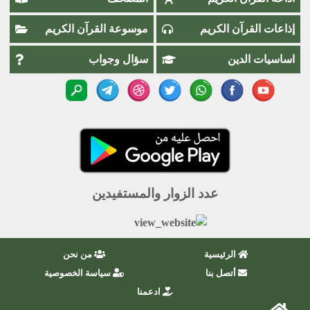
إذاعات القرآن الكريم
موسوعة القرآن الكريم
اساسيات الدين
سؤال وجواب
عدد الزوار والمستفيدين
الرئيسية
من نحن
أتصل بنا
سياسة الخصوصية
ادعمنا