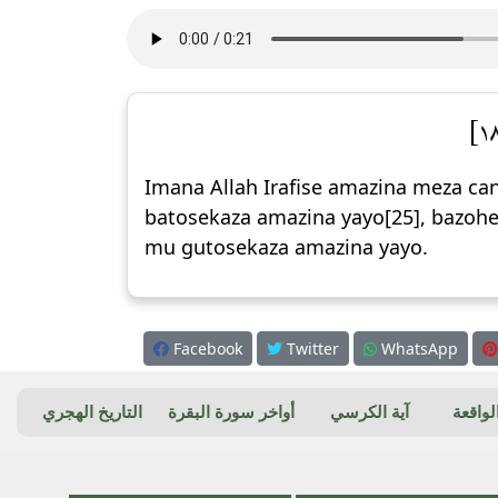
Imana Allah Irafise amazina meza c
batosekaza amazina yayo[25], bazohe
mu gutosekaza amazina yayo.
Facebook
Twitter
WhatsApp
واقعة
آية الكرسي
أواخر سورة البقرة
التاريخ الهجري