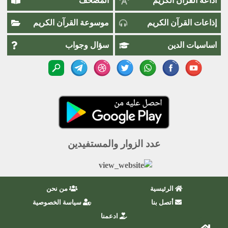
اذاعة القران الكريم
المصحف
إذاعات القرآن الكريم
موسوعة القرآن الكريم
اساسيات الدين
سؤال وجواب
عدد الزوار والمستفيدين
الرئيسية
من نحن
أتصل بنا
سياسة الخصوصية
ادعمنا