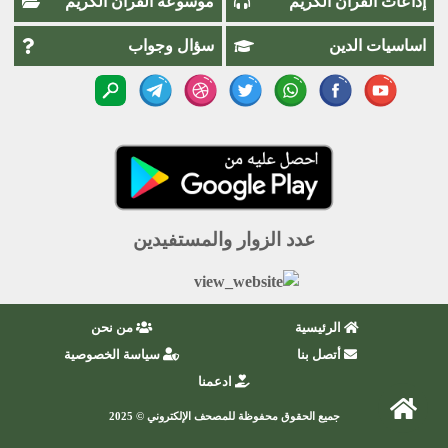
إذاعات القرآن الكريم
موسوعة القرآن الكريم
اساسيات الدين
سؤال وجواب
عدد الزوار والمستفيدين
الرئيسية
من نحن
أتصل بنا
سياسة الخصوصية
ادعمنا
جميع الحقوق محفوظة للمصحف الإلكتروني © 2025