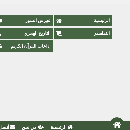
الرئيسية
فهرس السور
التفاسير
التاريخ الهجري
إذاعات القرآن الكريم
الرئيسية
من نحن
أتصل 