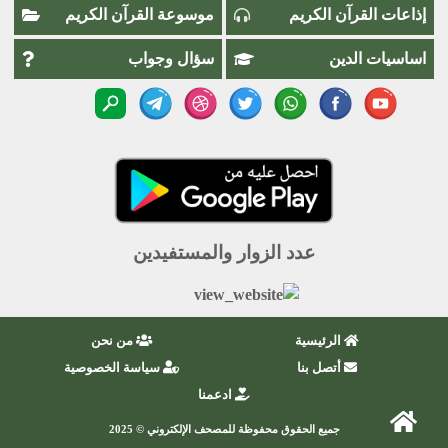
إذاعات القرآن الكريم
موسوعة القرآن الكريم
اساسيات الدين
سؤال وجواب
عدد الزوار والمستفيدين
الرئيسية
من نحن
أتصل بنا
سياسة الخصوصية
ادعمنا
جميع الحقوق محفوظة للمصحف الإلكتروني © 2025