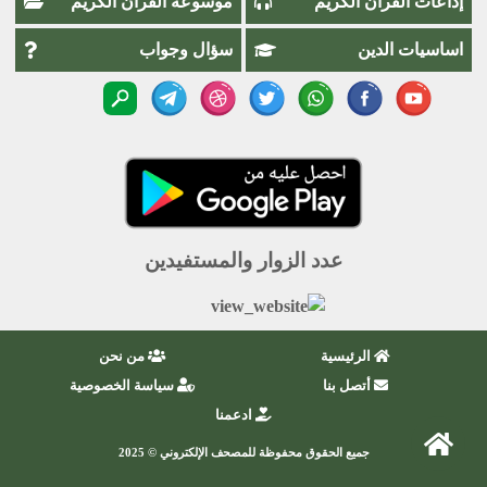
إذاعات القرآن الكريم
موسوعة القرآن الكريم
اساسيات الدين
سؤال وجواب
عدد الزوار والمستفيدين
الرئيسية
من نحن
أتصل بنا
سياسة الخصوصية
ادعمنا
جميع الحقوق محفوظة للمصحف الإلكتروني © 2025