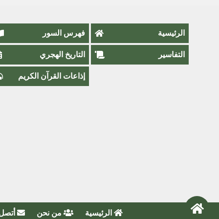
الرئيسية
فهرس السور
التفاسير
التاريخ الهجري
إذاعات القرآن الكريم
الرئيسية
من نحن
أتصل 