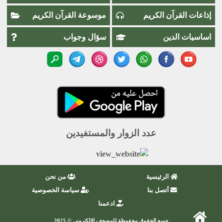
إذاعات القرآن الكريم
موسوعة القرآن الكريم
اساسيات الدين
سؤال وجواب
عدد الزوار والمستفيدين
الرئيسية
من نحن
أتصل بنا
سياسة الخصوصية
ادعمنا
جميع الحقوق محفوظة للمصحف الإلكتروني © 2025