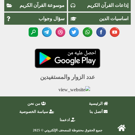
إذاعات القرآن الكريم
موسوعة القرآن الكريم
اساسيات الدين
سؤال وجواب
عدد الزوار والمستفيدين
الرئيسية
من نحن
أتصل بنا
سياسة الخصوصية
ادعمنا
جميع الحقوق محفوظة للمصحف الإلكتروني © 2025