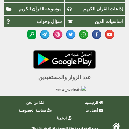
إذاعات القرآن الكريم
موسوعة القرآن الكريم
اساسيات الدين
سؤال وجواب
عدد الزوار والمستفيدين
الرئيسية
من نحن
أتصل بنا
سياسة الخصوصية
ادعمنا
جميع الحقوق محفوظة للمصحف الإلكتروني © 2025