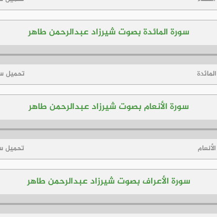
سورة المائدة بصوت شيرزاد عبدالرحمن طاهر
لمائدة
تحميل سو
سورة الأنعام بصوت شيرزاد عبدالرحمن طاهر
لأنعام
تحميل سو
سورة الأعراف بصوت شيرزاد عبدالرحمن طاهر