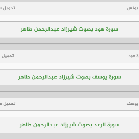
 يونس
تحميل س
سورة هود بصوت شيرزاد عبدالرحمن طاهر
ة هود
تحميل س
سورة يوسف بصوت شيرزاد عبدالرحمن طاهر
 يوسف
تحميل س
سورة الرعد بصوت شيرزاد عبدالرحمن طاهر