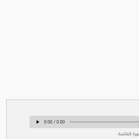
رة الفاتحة