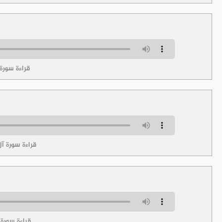
قراءة سورة 
قراءة سورة آ
قراءة سورة 