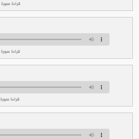
قراءة سورة ا
قراءة سورة ا
قراءة سورة 