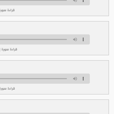
قراءة سورة
قراءة سورة إ
قراءة سورة