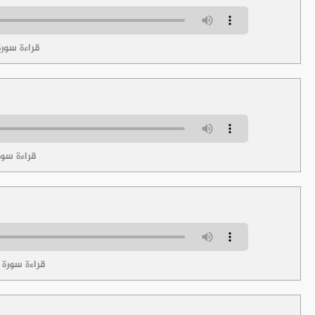
قراءة سورة
قراءة سو
قراءة سورة ا