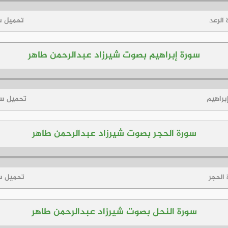
 الرعد
تحميل سو
سورة إبراهيم بصوت شيرزاد عبدالرحمن طاهر
براهيم
تحميل سو
سورة الحجر بصوت شيرزاد عبدالرحمن طاهر
 الحجر
تحميل سو
سورة النحل بصوت شيرزاد عبدالرحمن طاهر