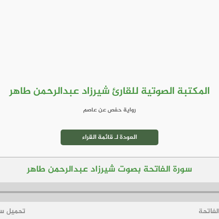
المكتبة الصوتية للقارئ شيرزاد عبدالرحمن طاهر
رواية حفص عن عاصم
العودة لـ قائمة القراء
سورة الفاتحة بصوت شيرزاد عبدالرحمن طاهر
لفاتحة
تحميل سو