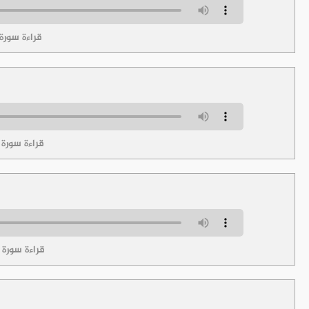
قراءة سورة
قراءة سورة ا
قراءة سورة