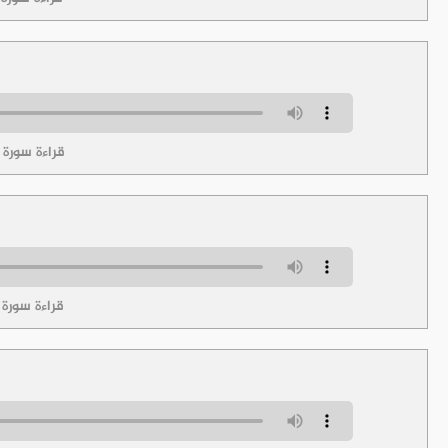
قراءة سورة ا
قراءة سورة ا