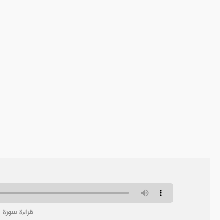
قراءة سورة ا