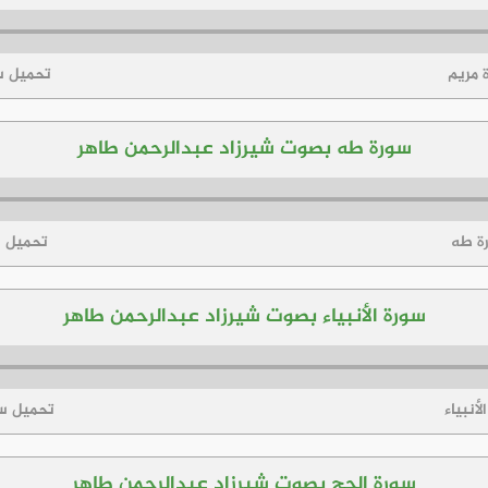
 مريم
تحميل س
سورة طه بصوت شيرزاد عبدالرحمن طاهر
رة طه
تحميل 
سورة الأنبياء بصوت شيرزاد عبدالرحمن طاهر
لأنبياء
تحميل سور
سورة الحج بصوت شيرزاد عبدالرحمن طاهر