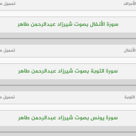
لأعراف
تحميل سو
سورة الأنفال بصوت شيرزاد عبدالرحمن طاهر
لأنفال
تحميل سو
سورة التوبة بصوت شيرزاد عبدالرحمن طاهر
التوبة
تحميل سو
سورة يونس بصوت شيرزاد عبدالرحمن طاهر