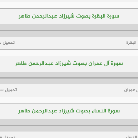
سورة البقرة بصوت شيرزاد عبدالرحمن طاهر
البقرة
تحميل سو
سورة آل عمران بصوت شيرزاد عبدالرحمن طاهر
ل عمران
تحميل سور
سورة النساء بصوت شيرزاد عبدالرحمن طاهر
النساء
تحميل سو