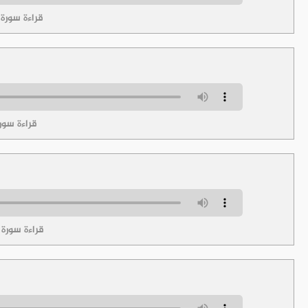
قراءة سورة
قراءة سور
قراءة سورة