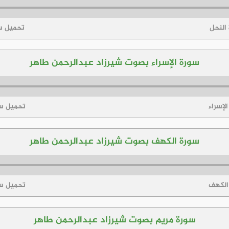
 النحل
تحميل سو
سورة الإسراء بصوت شيرزاد عبدالرحمن طاهر
لإسراء
تحميل سو
سورة الكهف بصوت شيرزاد عبدالرحمن طاهر
 الكهف
تحميل سو
سورة مريم بصوت شيرزاد عبدالرحمن طاهر