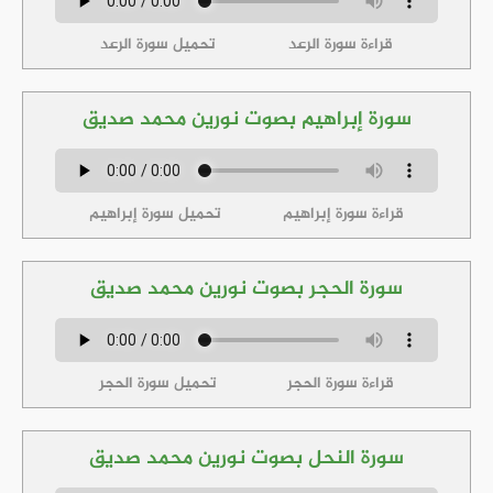
قراءة سورة الرعد
تحميل سورة الرعد
سورة إبراهيم بصوت نورين محمد صديق
قراءة سورة إبراهيم
تحميل سورة إبراهيم
سورة الحجر بصوت نورين محمد صديق
قراءة سورة الحجر
تحميل سورة الحجر
سورة النحل بصوت نورين محمد صديق