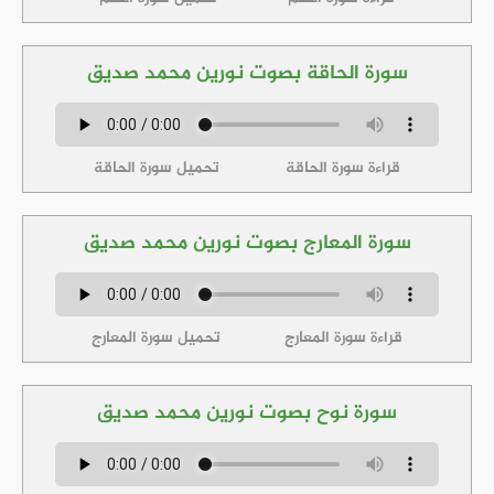
سورة الحاقة بصوت نورين محمد صديق
قراءة سورة الحاقة
تحميل سورة الحاقة
سورة المعارج بصوت نورين محمد صديق
قراءة سورة المعارج
تحميل سورة المعارج
سورة نوح بصوت نورين محمد صديق