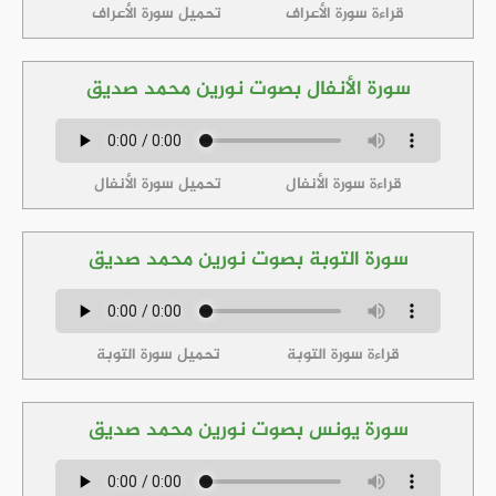
قراءة سورة الأعراف
تحميل سورة الأعراف
سورة الأنفال بصوت نورين محمد صديق
قراءة سورة الأنفال
تحميل سورة الأنفال
سورة التوبة بصوت نورين محمد صديق
قراءة سورة التوبة
تحميل سورة التوبة
سورة يونس بصوت نورين محمد صديق