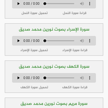
قراءة سورة النحل
تحميل سورة النحل
سورة الإسراء بصوت نورين محمد صديق
قراءة سورة الإسراء
تحميل سورة الإسراء
سورة الكهف بصوت نورين محمد صديق
قراءة سورة الكهف
تحميل سورة الكهف
سورة مريم بصوت نورين محمد صديق