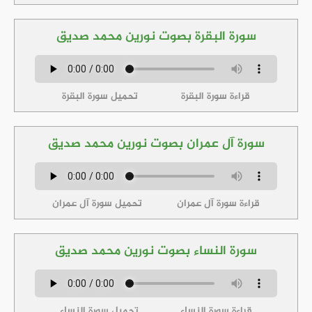
سورة البقرة بصوت نورين محمد صديق
قراءة سورة البقرة
تحميل سورة البقرة
سورة آل عمران بصوت نورين محمد صديق
قراءة سورة آل عمران
تحميل سورة آل عمران
سورة النساء بصوت نورين محمد صديق
قراءة سورة النساء
تحميل سورة النساء