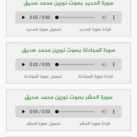
سورة الحديد بصوت نورين محمد صديق
قراءة سورة الحديد
تحميل سورة الحديد
سورة المجادلة بصوت نورين محمد صديق
قراءة سورة المجادلة
تحميل سورة المجادلة
سورة الحشر بصوت نورين محمد صديق
قراءة سورة الحشر
تحميل سورة الحشر