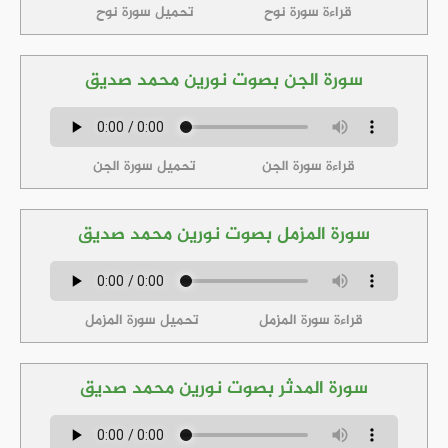
قراءة سورة نوح
تحميل سورة نوح
سورة الجن بصوت نورين محمد صديق
قراءة سورة الجن
تحميل سورة الجن
سورة المزمل بصوت نورين محمد صديق
قراءة سورة المزمل
تحميل سورة المزمل
سورة المدثر بصوت نورين محمد صديق