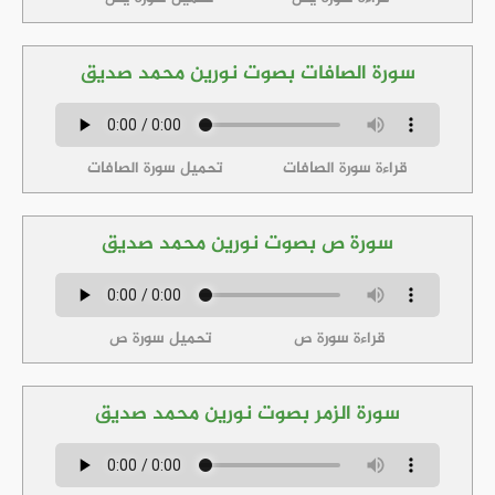
سورة الصافات بصوت نورين محمد صديق
قراءة سورة الصافات
تحميل سورة الصافات
سورة ص بصوت نورين محمد صديق
قراءة سورة ص
تحميل سورة ص
سورة الزمر بصوت نورين محمد صديق