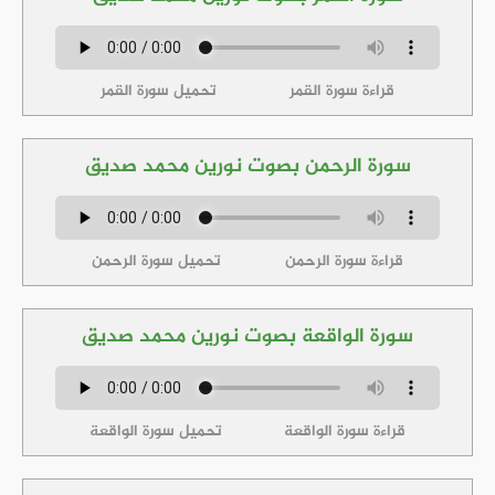
قراءة سورة القمر
تحميل سورة القمر
سورة الرحمن بصوت نورين محمد صديق
قراءة سورة الرحمن
تحميل سورة الرحمن
سورة الواقعة بصوت نورين محمد صديق
قراءة سورة الواقعة
تحميل سورة الواقعة