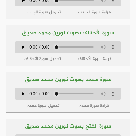
قراءة سورة الجاثية
تحميل سورة الجاثية
سورة الأحقاف بصوت نورين محمد صديق
قراءة سورة الأحقاف
تحميل سورة الأحقاف
سورة محمد بصوت نورين محمد صديق
قراءة سورة محمد
تحميل سورة محمد
سورة الفتح بصوت نورين محمد صديق