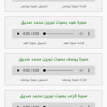
قراءة سورة يونس
تحميل سورة يونس
سورة هود بصوت نورين محمد صديق
قراءة سورة هود
تحميل سورة هود
سورة يوسف بصوت نورين محمد صديق
قراءة سورة يوسف
تحميل سورة يوسف
سورة الرعد بصوت نورين محمد صديق