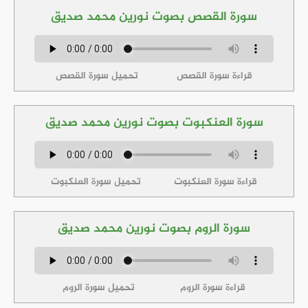
سورة القصص بصوت نورين محمد صديق
قراءة سورة القصص
تحميل سورة القصص
سورة العنكبوت بصوت نورين محمد صديق
قراءة سورة العنكبوت
تحميل سورة العنكبوت
سورة الروم بصوت نورين محمد صديق
قراءة سورة الروم
تحميل سورة الروم