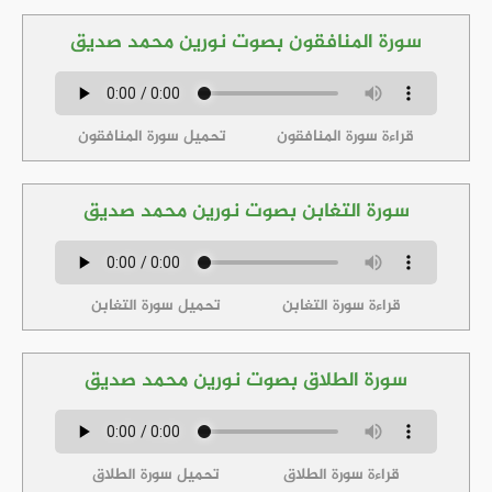
سورة المنافقون بصوت نورين محمد صديق
قراءة سورة المنافقون
تحميل سورة المنافقون
سورة التغابن بصوت نورين محمد صديق
قراءة سورة التغابن
تحميل سورة التغابن
سورة الطلاق بصوت نورين محمد صديق
قراءة سورة الطلاق
تحميل سورة الطلاق