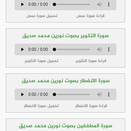
قراءة سورة عبس
تحميل سورة عبس
سورة التكوير بصوت نورين محمد صديق
قراءة سورة التكوير
تحميل سورة التكوير
سورة الانفطار بصوت نورين محمد صديق
قراءة سورة الانفطار
تحميل سورة الانفطار
سورة المطففين بصوت نورين محمد صديق