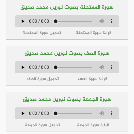
سورة الممتحنة بصوت نورين محمد صديق
قراءة سورة الممتحنة
تحميل سورة الممتحنة
سورة الصف بصوت نورين محمد صديق
قراءة سورة الصف
تحميل سورة الصف
سورة الجمعة بصوت نورين محمد صديق
قراءة سورة الجمعة
تحميل سورة الجمعة