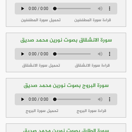
قراءة سورة المطففين
تحميل سورة المطففين
سورة الانشقاق بصوت نورين محمد صديق
قراءة سورة الانشقاق
تحميل سورة الانشقاق
سورة البروج بصوت نورين محمد صديق
قراءة سورة البروج
تحميل سورة البروج
سورة الطارق بصوت نورين محمد صديق