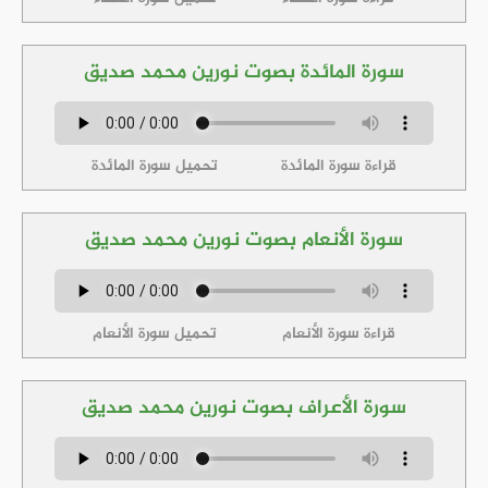
سورة المائدة بصوت نورين محمد صديق
قراءة سورة المائدة
تحميل سورة المائدة
سورة الأنعام بصوت نورين محمد صديق
قراءة سورة الأنعام
تحميل سورة الأنعام
سورة الأعراف بصوت نورين محمد صديق