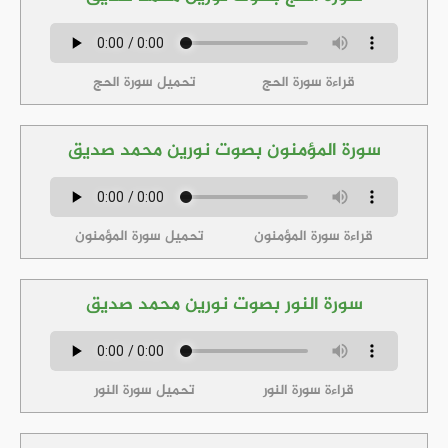
قراءة سورة الحج
تحميل سورة الحج
سورة المؤمنون بصوت نورين محمد صديق
قراءة سورة المؤمنون
تحميل سورة المؤمنون
سورة النور بصوت نورين محمد صديق
قراءة سورة النور
تحميل سورة النور