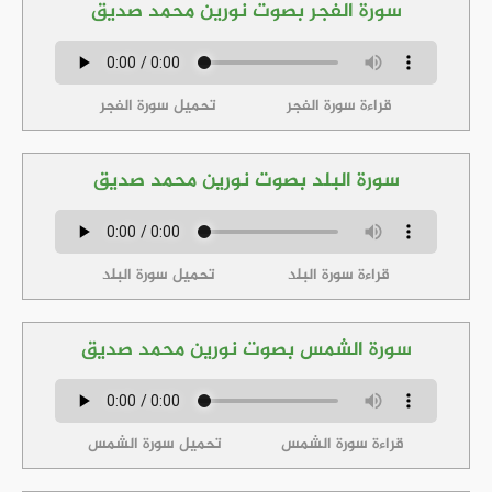
سورة الفجر بصوت نورين محمد صديق
قراءة سورة الفجر
تحميل سورة الفجر
سورة البلد بصوت نورين محمد صديق
قراءة سورة البلد
تحميل سورة البلد
سورة الشمس بصوت نورين محمد صديق
قراءة سورة الشمس
تحميل سورة الشمس