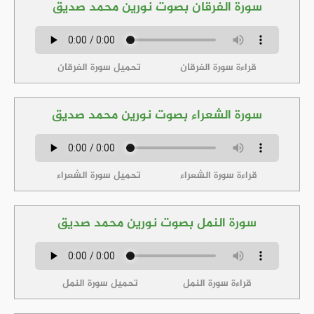
سورة الفرقان بصوت نورين محمد صديق
قراءة سورة الفرقان
تحميل سورة الفرقان
سورة الشعراء بصوت نورين محمد صديق
قراءة سورة الشعراء
تحميل سورة الشعراء
سورة النمل بصوت نورين محمد صديق
قراءة سورة النمل
تحميل سورة النمل