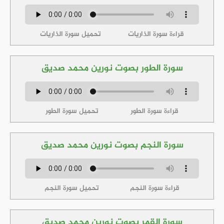
قراءة سورة الذاريات
تحميل سورة الذاريات
سورة الطور بصوت نورين محمد صديق
قراءة سورة الطور
تحميل سورة الطور
سورة النجم بصوت نورين محمد صديق
قراءة سورة النجم
تحميل سورة النجم
سورة القمر بصوت نورين محمد صديق