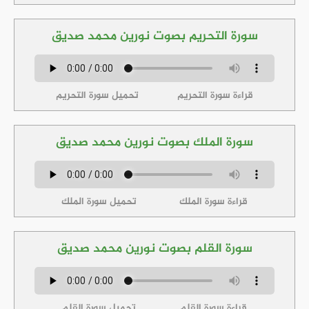
سورة التحريم بصوت نورين محمد صديق
قراءة سورة التحريم
تحميل سورة التحريم
سورة الملك بصوت نورين محمد صديق
قراءة سورة الملك
تحميل سورة الملك
سورة القلم بصوت نورين محمد صديق
قراءة سورة القلم
تحميل سورة القلم