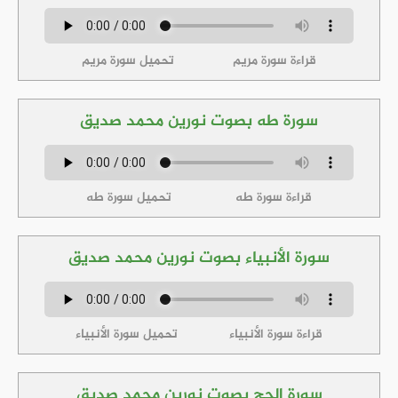
قراءة سورة مريم
تحميل سورة مريم
سورة طه بصوت نورين محمد صديق
قراءة سورة طه
تحميل سورة طه
سورة الأنبياء بصوت نورين محمد صديق
قراءة سورة الأنبياء
تحميل سورة الأنبياء
سورة الحج بصوت نورين محمد صديق