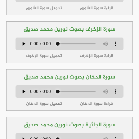
قراءة سورة الشورى
تحميل سورة الشورى
سورة الزخرف بصوت نورين محمد صديق
قراءة سورة الزخرف
تحميل سورة الزخرف
سورة الدخان بصوت نورين محمد صديق
قراءة سورة الدخان
تحميل سورة الدخان
سورة الجاثية بصوت نورين محمد صديق