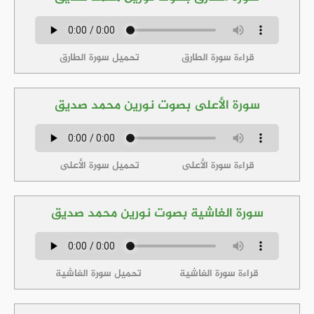
قراءة سورة الطارق
تحميل سورة الطارق
سورة الأعلى بصوت نورين محمد صديق
قراءة سورة الأعلى
تحميل سورة الأعلى
سورة الغاشية بصوت نورين محمد صديق
قراءة سورة الغاشية
تحميل سورة الغاشية