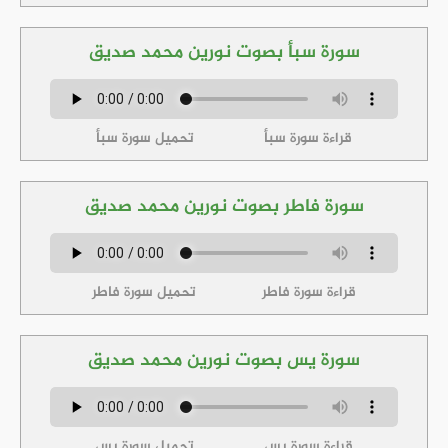
سورة سبأ بصوت نورين محمد صديق
قراءة سورة سبأ
تحميل سورة سبأ
سورة فاطر بصوت نورين محمد صديق
قراءة سورة فاطر
تحميل سورة فاطر
سورة يس بصوت نورين محمد صديق
قراءة سورة يس
تحميل سورة يس