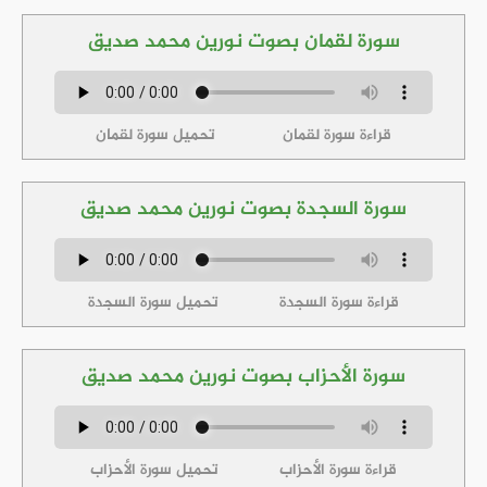
سورة لقمان بصوت نورين محمد صديق
قراءة سورة لقمان
تحميل سورة لقمان
سورة السجدة بصوت نورين محمد صديق
قراءة سورة السجدة
تحميل سورة السجدة
سورة الأحزاب بصوت نورين محمد صديق
قراءة سورة الأحزاب
تحميل سورة الأحزاب