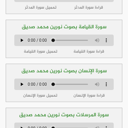
قراءة سورة المدثر
تحميل سورة المدثر
سورة القيامة بصوت نورين محمد صديق
قراءة سورة القيامة
تحميل سورة القيامة
سورة الإنسان بصوت نورين محمد صديق
قراءة سورة الإنسان
تحميل سورة الإنسان
سورة المرسلات بصوت نورين محمد صديق