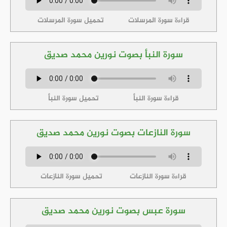
قراءة سورة المرسلات
تحميل سورة المرسلات
سورة النبأ بصوت نورين محمد صديق
قراءة سورة النبأ
تحميل سورة النبأ
سورة النازعات بصوت نورين محمد صديق
قراءة سورة النازعات
تحميل سورة النازعات
سورة عبس بصوت نورين محمد صديق