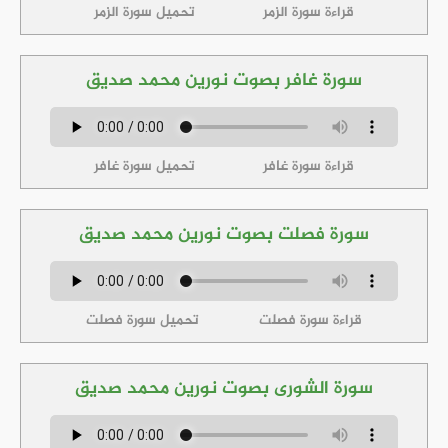
قراءة سورة الزمر
تحميل سورة الزمر
سورة غافر بصوت نورين محمد صديق
قراءة سورة غافر
تحميل سورة غافر
سورة فصلت بصوت نورين محمد صديق
قراءة سورة فصلت
تحميل سورة فصلت
سورة الشورى بصوت نورين محمد صديق