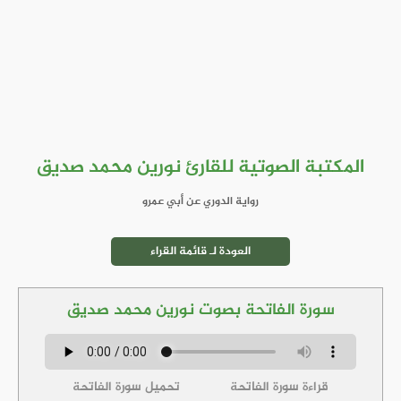
المكتبة الصوتية للقارئ نورين محمد صديق
رواية الدوري عن أبي عمرو
العودة لـ قائمة القراء
سورة الفاتحة بصوت نورين محمد صديق
قراءة سورة الفاتحة
تحميل سورة الفاتحة