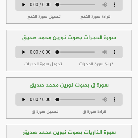
قراءة سورة الفتح
تحميل سورة الفتح
سورة الحجرات بصوت نورين محمد صديق
قراءة سورة الحجرات
تحميل سورة الحجرات
سورة ق بصوت نورين محمد صديق
قراءة سورة ق
تحميل سورة ق
سورة الذاريات بصوت نورين محمد صديق