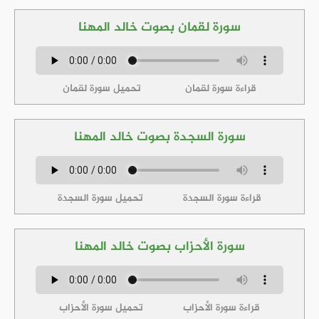
سورة لقمان بصوت خالد المهنا
قراءة سورة لقمان
تحميل سورة لقمان
سورة السجدة بصوت خالد المهنا
قراءة سورة السجدة
تحميل سورة السجدة
سورة الأحزاب بصوت خالد المهنا
قراءة سورة الأحزاب
تحميل سورة الأحزاب