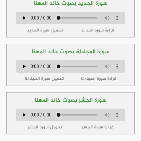
سورة الحديد بصوت خالد المهنا
قراءة سورة الحديد
تحميل سورة الحديد
سورة المجادلة بصوت خالد المهنا
قراءة سورة المجادلة
تحميل سورة المجادلة
سورة الحشر بصوت خالد المهنا
قراءة سورة الحشر
تحميل سورة الحشر