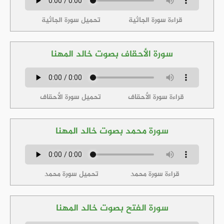
قراءة سورة الجاثية
تحميل سورة الجاثية
سورة الأحقاف بصوت خالد المهنا
قراءة سورة الأحقاف
تحميل سورة الأحقاف
سورة محمد بصوت خالد المهنا
قراءة سورة محمد
تحميل سورة محمد
سورة الفتح بصوت خالد المهنا