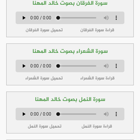
سورة الفرقان بصوت خالد المهنا
قراءة سورة الفرقان
تحميل سورة الفرقان
سورة الشعراء بصوت خالد المهنا
قراءة سورة الشعراء
تحميل سورة الشعراء
سورة النمل بصوت خالد المهنا
قراءة سورة النمل
تحميل سورة النمل