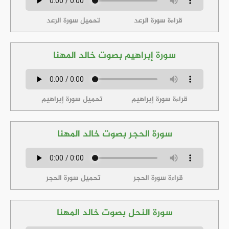
قراءة سورة الرعد
تحميل سورة الرعد
سورة إبراهيم بصوت خالد المهنا
قراءة سورة إبراهيم
تحميل سورة إبراهيم
سورة الحجر بصوت خالد المهنا
قراءة سورة الحجر
تحميل سورة الحجر
سورة النحل بصوت خالد المهنا