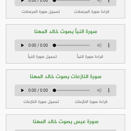
قراءة سورة المرسلات
تحميل سورة المرسلات
سورة النبأ بصوت خالد المهنا
قراءة سورة النبأ
تحميل سورة النبأ
سورة النازعات بصوت خالد المهنا
قراءة سورة النازعات
تحميل سورة النازعات
سورة عبس بصوت خالد المهنا