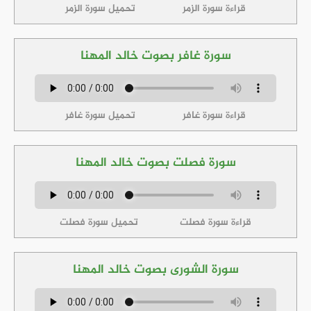
قراءة سورة الزمر
تحميل سورة الزمر
سورة غافر بصوت خالد المهنا
قراءة سورة غافر
تحميل سورة غافر
سورة فصلت بصوت خالد المهنا
قراءة سورة فصلت
تحميل سورة فصلت
سورة الشورى بصوت خالد المهنا