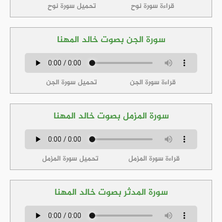
قراءة سورة نوح
تحميل سورة نوح
سورة الجن بصوت خالد المهنا
قراءة سورة الجن
تحميل سورة الجن
سورة المزمل بصوت خالد المهنا
قراءة سورة المزمل
تحميل سورة المزمل
سورة المدثر بصوت خالد المهنا