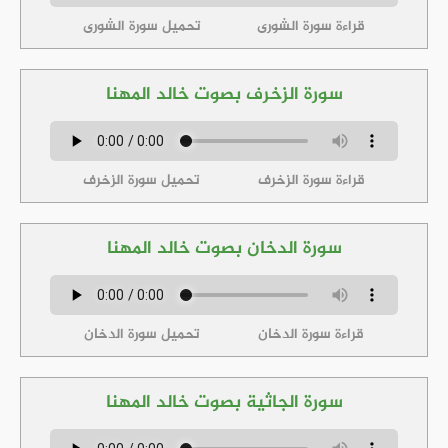
قراءة سورة الشورى
تحميل سورة الشورى
سورة الزخرف بصوت خالد المهنا
قراءة سورة الزخرف
تحميل سورة الزخرف
سورة الدخان بصوت خالد المهنا
قراءة سورة الدخان
تحميل سورة الدخان
سورة الجاثية بصوت خالد المهنا