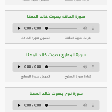
سورة الحاقة بصوت خالد المهنا
قراءة سورة الحاقة
تحميل سورة الحاقة
سورة المعارج بصوت خالد المهنا
قراءة سورة المعارج
تحميل سورة المعارج
سورة نوح بصوت خالد المهنا