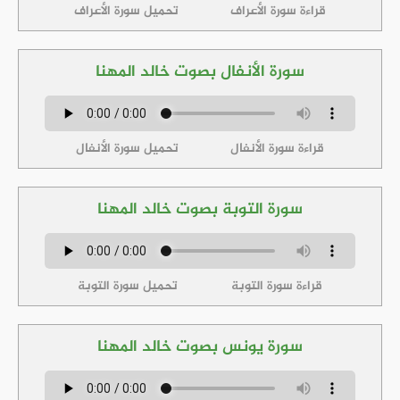
قراءة سورة الأعراف
تحميل سورة الأعراف
سورة الأنفال بصوت خالد المهنا
قراءة سورة الأنفال
تحميل سورة الأنفال
سورة التوبة بصوت خالد المهنا
قراءة سورة التوبة
تحميل سورة التوبة
سورة يونس بصوت خالد المهنا