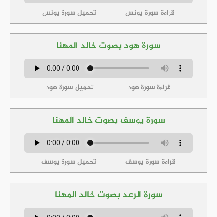
قراءة سورة يونس
تحميل سورة يونس
سورة هود بصوت خالد المهنا
قراءة سورة هود
تحميل سورة هود
سورة يوسف بصوت خالد المهنا
قراءة سورة يوسف
تحميل سورة يوسف
سورة الرعد بصوت خالد المهنا