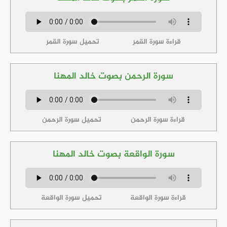
قراءة سورة القمر
تحميل سورة القمر
سورة الرحمن بصوت خالد المهنا
قراءة سورة الرحمن
تحميل سورة الرحمن
سورة الواقعة بصوت خالد المهنا
قراءة سورة الواقعة
تحميل سورة الواقعة