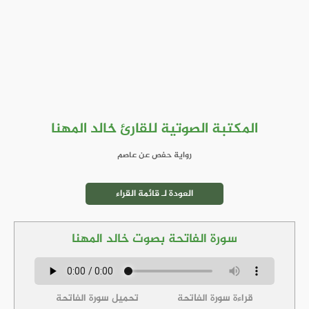
المكتبة الصوتية للقارئ خالد المهنا
رواية حفص عن عاصم
العودة لـ قائمة القراء
سورة الفاتحة بصوت خالد المهنا
قراءة سورة الفاتحة
تحميل سورة الفاتحة