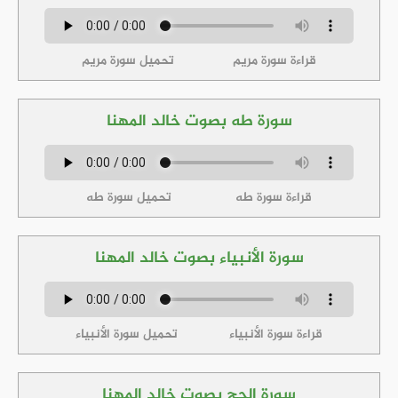
قراءة سورة مريم
تحميل سورة مريم
سورة طه بصوت خالد المهنا
قراءة سورة طه
تحميل سورة طه
سورة الأنبياء بصوت خالد المهنا
قراءة سورة الأنبياء
تحميل سورة الأنبياء
سورة الحج بصوت خالد المهنا