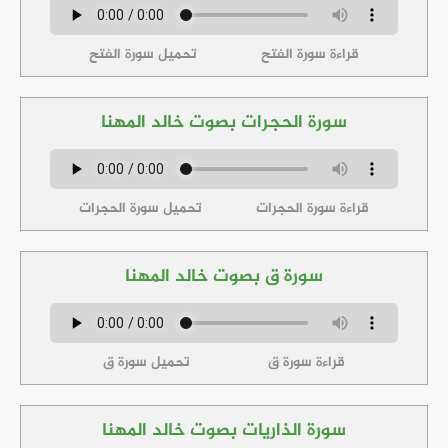
قراءة سورة الفتح
تحميل سورة الفتح
سورة الحجرات بصوت خالد المهنا
قراءة سورة الحجرات
تحميل سورة الحجرات
سورة ق بصوت خالد المهنا
قراءة سورة ق
تحميل سورة ق
سورة الذاريات بصوت خالد المهنا