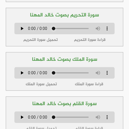
سورة التحريم بصوت خالد المهنا
قراءة سورة التحريم
تحميل سورة التحريم
سورة الملك بصوت خالد المهنا
قراءة سورة الملك
تحميل سورة الملك
سورة القلم بصوت خالد المهنا
قراءة سورة القلم
تحميل سورة القلم