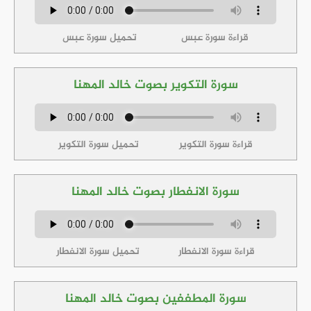
قراءة سورة عبس
تحميل سورة عبس
سورة التكوير بصوت خالد المهنا
قراءة سورة التكوير
تحميل سورة التكوير
سورة الانفطار بصوت خالد المهنا
قراءة سورة الانفطار
تحميل سورة الانفطار
سورة المطففين بصوت خالد المهنا