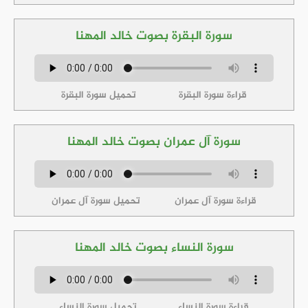
سورة البقرة بصوت خالد المهنا
قراءة سورة البقرة
تحميل سورة البقرة
سورة آل عمران بصوت خالد المهنا
قراءة سورة آل عمران
تحميل سورة آل عمران
سورة النساء بصوت خالد المهنا
قراءة سورة النساء
تحميل سورة النساء