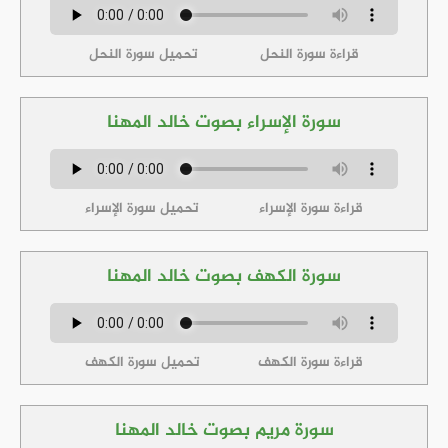
قراءة سورة النحل
تحميل سورة النحل
سورة الإسراء بصوت خالد المهنا
قراءة سورة الإسراء
تحميل سورة الإسراء
سورة الكهف بصوت خالد المهنا
قراءة سورة الكهف
تحميل سورة الكهف
سورة مريم بصوت خالد المهنا