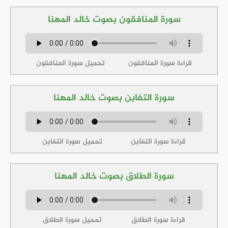
سورة المنافقون بصوت خالد المهنا
قراءة سورة المنافقون
تحميل سورة المنافقون
سورة التغابن بصوت خالد المهنا
قراءة سورة التغابن
تحميل سورة التغابن
سورة الطلاق بصوت خالد المهنا
قراءة سورة الطلاق
تحميل سورة الطلاق