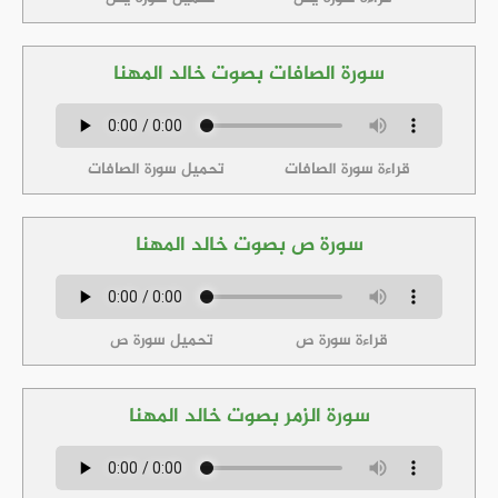
سورة الصافات بصوت خالد المهنا
قراءة سورة الصافات
تحميل سورة الصافات
سورة ص بصوت خالد المهنا
قراءة سورة ص
تحميل سورة ص
سورة الزمر بصوت خالد المهنا