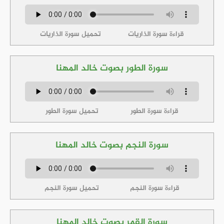
قراءة سورة الذاريات
تحميل سورة الذاريات
سورة الطور بصوت خالد المهنا
قراءة سورة الطور
تحميل سورة الطور
سورة النجم بصوت خالد المهنا
قراءة سورة النجم
تحميل سورة النجم
سورة القمر بصوت خالد المهنا