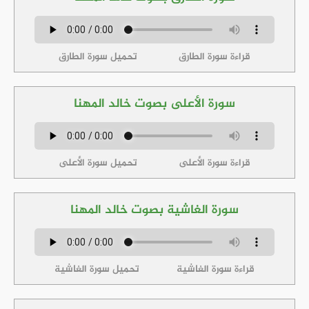
قراءة سورة الطارق
تحميل سورة الطارق
سورة الأعلى بصوت خالد المهنا
قراءة سورة الأعلى
تحميل سورة الأعلى
سورة الغاشية بصوت خالد المهنا
قراءة سورة الغاشية
تحميل سورة الغاشية