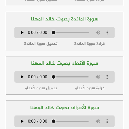
سورة المائدة بصوت خالد المهنا
قراءة سورة المائدة
تحميل سورة المائدة
سورة الأنعام بصوت خالد المهنا
قراءة سورة الأنعام
تحميل سورة الأنعام
سورة الأعراف بصوت خالد المهنا