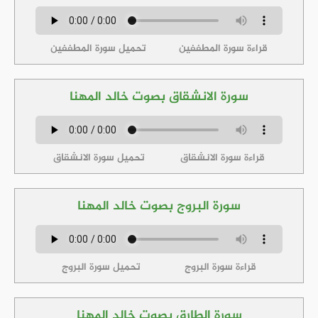
قراءة سورة المطففين
تحميل سورة المطففين
سورة الانشقاق بصوت خالد المهنا
قراءة سورة الانشقاق
تحميل سورة الانشقاق
سورة البروج بصوت خالد المهنا
قراءة سورة البروج
تحميل سورة البروج
سورة الطارق بصوت خالد المهنا