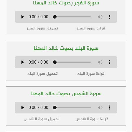
سورة الفجر بصوت خالد المهنا
قراءة سورة الفجر
تحميل سورة الفجر
سورة البلد بصوت خالد المهنا
قراءة سورة البلد
تحميل سورة البلد
سورة الشمس بصوت خالد المهنا
قراءة سورة الشمس
تحميل سورة الشمس