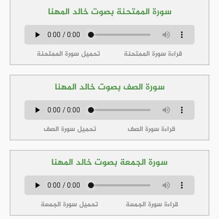
سورة الممتحنة بصوت خالد المهنا
قراءة سورة الممتحنة
تحميل سورة الممتحنة
سورة الصف بصوت خالد المهنا
قراءة سورة الصف
تحميل سورة الصف
سورة الجمعة بصوت خالد المهنا
قراءة سورة الجمعة
تحميل سورة الجمعة