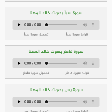
سورة سبأ بصوت خالد المهنا
قراءة سورة سبأ
تحميل سورة سبأ
سورة فاطر بصوت خالد المهنا
قراءة سورة فاطر
تحميل سورة فاطر
سورة يس بصوت خالد المهنا
قراءة سورة يس
تحميل سورة يس