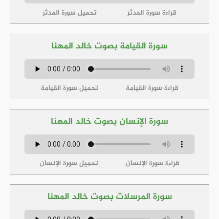
قراءة سورة المدثر
تحميل سورة المدثر
سورة القيامة بصوت خالد المهنا
قراءة سورة القيامة
تحميل سورة القيامة
سورة الإنسان بصوت خالد المهنا
قراءة سورة الإنسان
تحميل سورة الإنسان
سورة المرسلات بصوت خالد المهنا