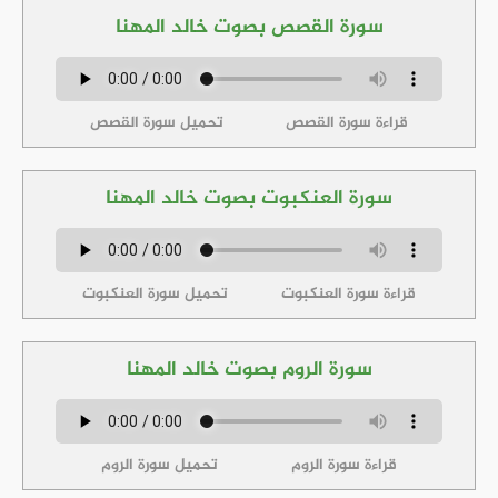
سورة القصص بصوت خالد المهنا
قراءة سورة القصص
تحميل سورة القصص
سورة العنكبوت بصوت خالد المهنا
قراءة سورة العنكبوت
تحميل سورة العنكبوت
سورة الروم بصوت خالد المهنا
قراءة سورة الروم
تحميل سورة الروم