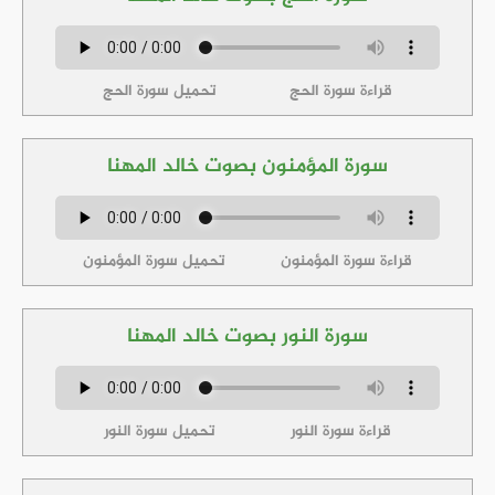
قراءة سورة الحج
تحميل سورة الحج
سورة المؤمنون بصوت خالد المهنا
قراءة سورة المؤمنون
تحميل سورة المؤمنون
سورة النور بصوت خالد المهنا
قراءة سورة النور
تحميل سورة النور