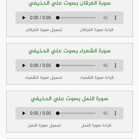
سورة الفرقان بصوت علي الحذيفي
قراءة سورة الفرقان
تحميل سورة الفرقان
سورة الشعراء بصوت علي الحذيفي
قراءة سورة الشعراء
تحميل سورة الشعراء
سورة النمل بصوت علي الحذيفي
قراءة سورة النمل
تحميل سورة النمل