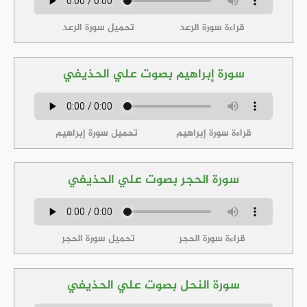
قراءة سورة الرعد
تحميل سورة الرعد
سورة إبراهيم بصوت علي الحذيفي
قراءة سورة إبراهيم
تحميل سورة إبراهيم
سورة الحجر بصوت علي الحذيفي
قراءة سورة الحجر
تحميل سورة الحجر
سورة النحل بصوت علي الحذيفي