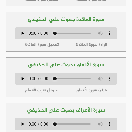
سورة المائدة بصوت علي الحذيفي
قراءة سورة المائدة
تحميل سورة المائدة
سورة الأنعام بصوت علي الحذيفي
قراءة سورة الأنعام
تحميل سورة الأنعام
سورة الأعراف بصوت علي الحذيفي