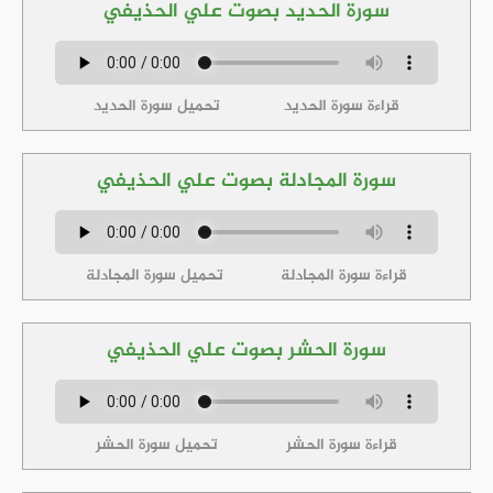
سورة الحديد بصوت علي الحذيفي
قراءة سورة الحديد
تحميل سورة الحديد
سورة المجادلة بصوت علي الحذيفي
قراءة سورة المجادلة
تحميل سورة المجادلة
سورة الحشر بصوت علي الحذيفي
قراءة سورة الحشر
تحميل سورة الحشر