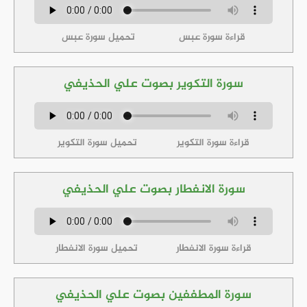
قراءة سورة عبس
تحميل سورة عبس
سورة التكوير بصوت علي الحذيفي
قراءة سورة التكوير
تحميل سورة التكوير
سورة الانفطار بصوت علي الحذيفي
قراءة سورة الانفطار
تحميل سورة الانفطار
سورة المطففين بصوت علي الحذيفي