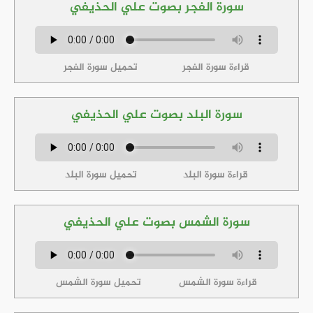
سورة الفجر بصوت علي الحذيفي
قراءة سورة الفجر
تحميل سورة الفجر
سورة البلد بصوت علي الحذيفي
قراءة سورة البلد
تحميل سورة البلد
سورة الشمس بصوت علي الحذيفي
قراءة سورة الشمس
تحميل سورة الشمس