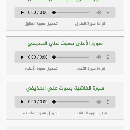
قراءة سورة الطارق
تحميل سورة الطارق
سورة الأعلى بصوت علي الحذيفي
قراءة سورة الأعلى
تحميل سورة الأعلى
سورة الغاشية بصوت علي الحذيفي
قراءة سورة الغاشية
تحميل سورة الغاشية