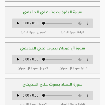
سورة البقرة بصوت علي الحذيفي
قراءة سورة البقرة
تحميل سورة البقرة
سورة آل عمران بصوت علي الحذيفي
قراءة سورة آل عمران
تحميل سورة آل عمران
سورة النساء بصوت علي الحذيفي
قراءة سورة النساء
تحميل سورة النساء