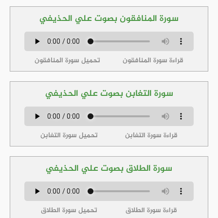
سورة المنافقون بصوت علي الحذيفي
قراءة سورة المنافقون
تحميل سورة المنافقون
سورة التغابن بصوت علي الحذيفي
قراءة سورة التغابن
تحميل سورة التغابن
سورة الطلاق بصوت علي الحذيفي
قراءة سورة الطلاق
تحميل سورة الطلاق