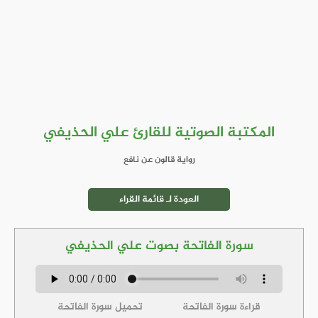
المكتبة الصوتية للقارئ علي الحذيفي
رواية قالون عن نافع
العودة لـ قائمة القراء
سورة الفاتحة بصوت علي الحذيفي
قراءة سورة الفاتحة
تحميل سورة الفاتحة