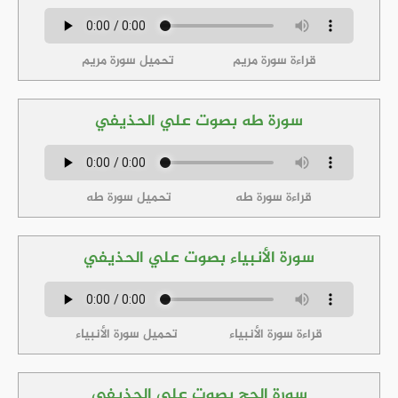
قراءة سورة مريم
تحميل سورة مريم
سورة طه بصوت علي الحذيفي
قراءة سورة طه
تحميل سورة طه
سورة الأنبياء بصوت علي الحذيفي
قراءة سورة الأنبياء
تحميل سورة الأنبياء
سورة الحج بصوت علي الحذيفي