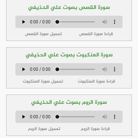
سورة القصص بصوت علي الحذيفي
قراءة سورة القصص
تحميل سورة القصص
سورة العنكبوت بصوت علي الحذيفي
قراءة سورة العنكبوت
تحميل سورة العنكبوت
سورة الروم بصوت علي الحذيفي
قراءة سورة الروم
تحميل سورة الروم