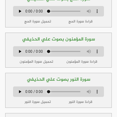
قراءة سورة الحج
تحميل سورة الحج
سورة المؤمنون بصوت علي الحذيفي
قراءة سورة المؤمنون
تحميل سورة المؤمنون
سورة النور بصوت علي الحذيفي
قراءة سورة النور
تحميل سورة النور