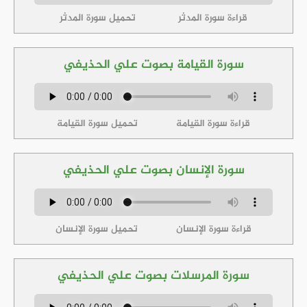
قراءة سورة المدثر
تحميل سورة المدثر
سورة القيامة بصوت علي الحذيفي
قراءة سورة القيامة
تحميل سورة القيامة
سورة الإنسان بصوت علي الحذيفي
قراءة سورة الإنسان
تحميل سورة الإنسان
سورة المرسلات بصوت علي الحذيفي