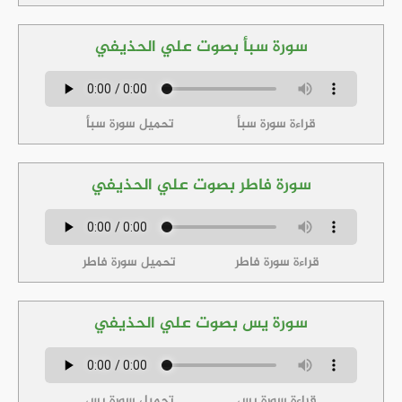
سورة سبأ بصوت علي الحذيفي
قراءة سورة سبأ
تحميل سورة سبأ
سورة فاطر بصوت علي الحذيفي
قراءة سورة فاطر
تحميل سورة فاطر
سورة يس بصوت علي الحذيفي
قراءة سورة يس
تحميل سورة يس