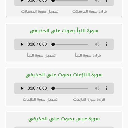
قراءة سورة المرسلات
تحميل سورة المرسلات
سورة النبأ بصوت علي الحذيفي
قراءة سورة النبأ
تحميل سورة النبأ
سورة النازعات بصوت علي الحذيفي
قراءة سورة النازعات
تحميل سورة النازعات
سورة عبس بصوت علي الحذيفي