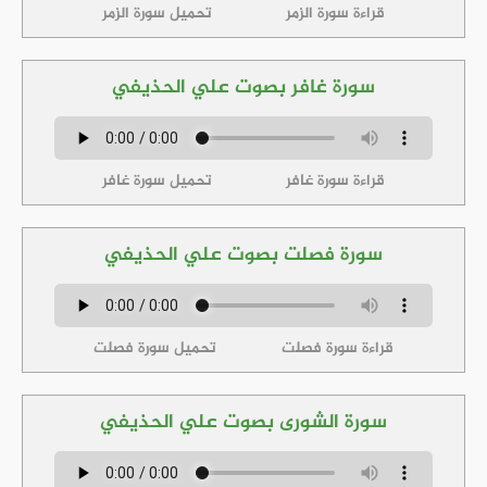
قراءة سورة الزمر
تحميل سورة الزمر
سورة غافر بصوت علي الحذيفي
قراءة سورة غافر
تحميل سورة غافر
سورة فصلت بصوت علي الحذيفي
قراءة سورة فصلت
تحميل سورة فصلت
سورة الشورى بصوت علي الحذيفي