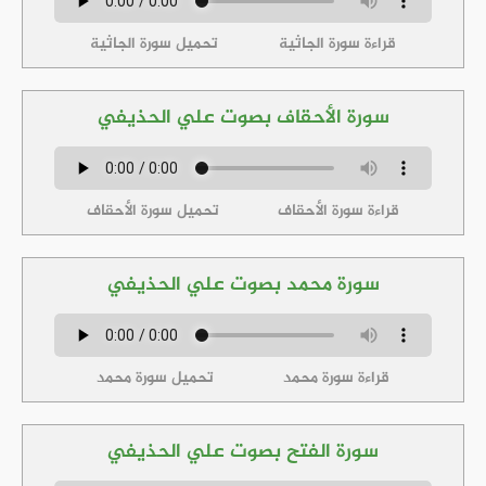
قراءة سورة الجاثية
تحميل سورة الجاثية
سورة الأحقاف بصوت علي الحذيفي
قراءة سورة الأحقاف
تحميل سورة الأحقاف
سورة محمد بصوت علي الحذيفي
قراءة سورة محمد
تحميل سورة محمد
سورة الفتح بصوت علي الحذيفي