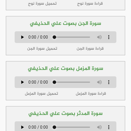
قراءة سورة نوح
تحميل سورة نوح
سورة الجن بصوت علي الحذيفي
قراءة سورة الجن
تحميل سورة الجن
سورة المزمل بصوت علي الحذيفي
قراءة سورة المزمل
تحميل سورة المزمل
سورة المدثر بصوت علي الحذيفي