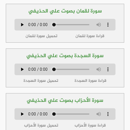
سورة لقمان بصوت علي الحذيفي
قراءة سورة لقمان
تحميل سورة لقمان
سورة السجدة بصوت علي الحذيفي
قراءة سورة السجدة
تحميل سورة السجدة
سورة الأحزاب بصوت علي الحذيفي
قراءة سورة الأحزاب
تحميل سورة الأحزاب