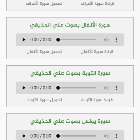
قراءة سورة الأعراف
تحميل سورة الأعراف
سورة الأنفال بصوت علي الحذيفي
قراءة سورة الأنفال
تحميل سورة الأنفال
سورة التوبة بصوت علي الحذيفي
قراءة سورة التوبة
تحميل سورة التوبة
سورة يونس بصوت علي الحذيفي