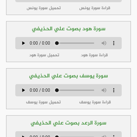
قراءة سورة يونس
تحميل سورة يونس
سورة هود بصوت علي الحذيفي
قراءة سورة هود
تحميل سورة هود
سورة يوسف بصوت علي الحذيفي
قراءة سورة يوسف
تحميل سورة يوسف
سورة الرعد بصوت علي الحذيفي