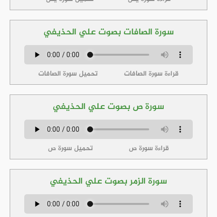
سورة الصافات بصوت علي الحذيفي
قراءة سورة الصافات
تحميل سورة الصافات
سورة ص بصوت علي الحذيفي
قراءة سورة ص
تحميل سورة ص
سورة الزمر بصوت علي الحذيفي