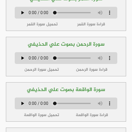
قراءة سورة القمر
تحميل سورة القمر
سورة الرحمن بصوت علي الحذيفي
قراءة سورة الرحمن
تحميل سورة الرحمن
سورة الواقعة بصوت علي الحذيفي
قراءة سورة الواقعة
تحميل سورة الواقعة