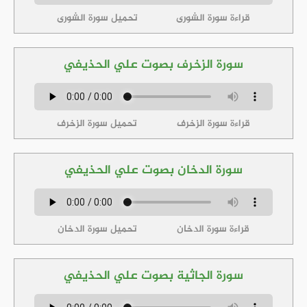
قراءة سورة الشورى
تحميل سورة الشورى
سورة الزخرف بصوت علي الحذيفي
قراءة سورة الزخرف
تحميل سورة الزخرف
سورة الدخان بصوت علي الحذيفي
قراءة سورة الدخان
تحميل سورة الدخان
سورة الجاثية بصوت علي الحذيفي