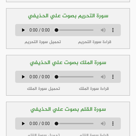
سورة التحريم بصوت علي الحذيفي
قراءة سورة التحريم
تحميل سورة التحريم
سورة الملك بصوت علي الحذيفي
قراءة سورة الملك
تحميل سورة الملك
سورة القلم بصوت علي الحذيفي
قراءة سورة القلم
تحميل سورة القلم