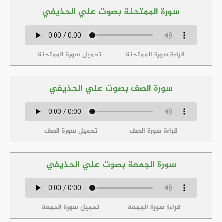
سورة الممتحنة بصوت علي الحذيفي
قراءة سورة الممتحنة
تحميل سورة الممتحنة
سورة الصف بصوت علي الحذيفي
قراءة سورة الصف
تحميل سورة الصف
سورة الجمعة بصوت علي الحذيفي
قراءة سورة الجمعة
تحميل سورة الجمعة