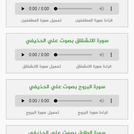
قراءة سورة المطففين
تحميل سورة المطففين
سورة الانشقاق بصوت علي الحذيفي
قراءة سورة الانشقاق
تحميل سورة الانشقاق
سورة البروج بصوت علي الحذيفي
قراءة سورة البروج
تحميل سورة البروج
سورة الطارق بصوت علي الحذيفي