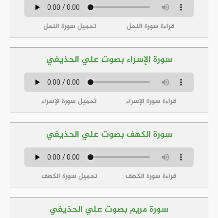
قراءة سورة النحل
تحميل سورة النحل
سورة الإسراء بصوت علي الحذيفي
قراءة سورة الإسراء
تحميل سورة الإسراء
سورة الكهف بصوت علي الحذيفي
قراءة سورة الكهف
تحميل سورة الكهف
سورة مريم بصوت علي الحذيفي