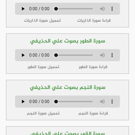
قراءة سورة الذاريات
تحميل سورة الذاريات
سورة الطور بصوت علي الحذيفي
قراءة سورة الطور
تحميل سورة الطور
سورة النجم بصوت علي الحذيفي
قراءة سورة النجم
تحميل سورة النجم
سورة القمر بصوت علي الحذيفي