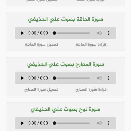
سورة الحاقة بصوت علي الحذيفي
قراءة سورة الحاقة
تحميل سورة الحاقة
سورة المعارج بصوت علي الحذيفي
قراءة سورة المعارج
تحميل سورة المعارج
سورة نوح بصوت علي الحذيفي