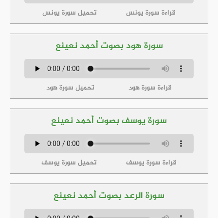
قراءة سورة يونس
تحميل سورة يونس
سورة هود بصوت أحمد نعينع
قراءة سورة هود
تحميل سورة هود
سورة يوسف بصوت أحمد نعينع
قراءة سورة يوسف
تحميل سورة يوسف
سورة الرعد بصوت أحمد نعينع