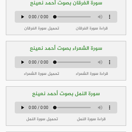
سورة الفرقان بصوت أحمد نعينع
قراءة سورة الفرقان
تحميل سورة الفرقان
سورة الشعراء بصوت أحمد نعينع
قراءة سورة الشعراء
تحميل سورة الشعراء
سورة النمل بصوت أحمد نعينع
قراءة سورة النمل
تحميل سورة النمل