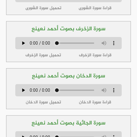
قراءة سورة الشورى
تحميل سورة الشورى
سورة الزخرف بصوت أحمد نعينع
قراءة سورة الزخرف
تحميل سورة الزخرف
سورة الدخان بصوت أحمد نعينع
قراءة سورة الدخان
تحميل سورة الدخان
سورة الجاثية بصوت أحمد نعينع