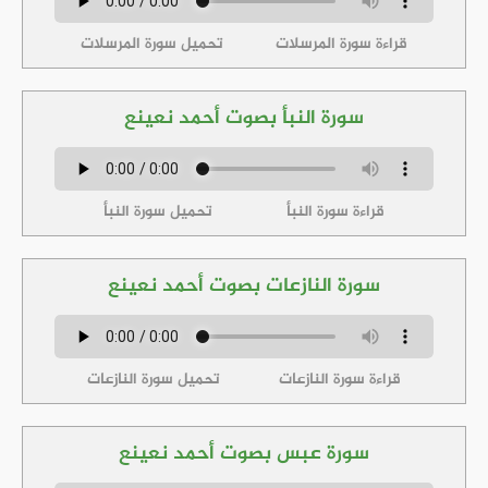
قراءة سورة المرسلات
تحميل سورة المرسلات
سورة النبأ بصوت أحمد نعينع
قراءة سورة النبأ
تحميل سورة النبأ
سورة النازعات بصوت أحمد نعينع
قراءة سورة النازعات
تحميل سورة النازعات
سورة عبس بصوت أحمد نعينع