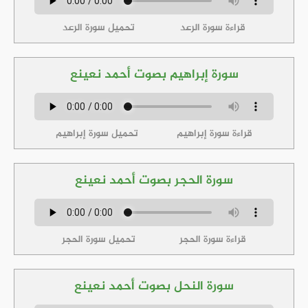
قراءة سورة الرعد
تحميل سورة الرعد
سورة إبراهيم بصوت أحمد نعينع
قراءة سورة إبراهيم
تحميل سورة إبراهيم
سورة الحجر بصوت أحمد نعينع
قراءة سورة الحجر
تحميل سورة الحجر
سورة النحل بصوت أحمد نعينع