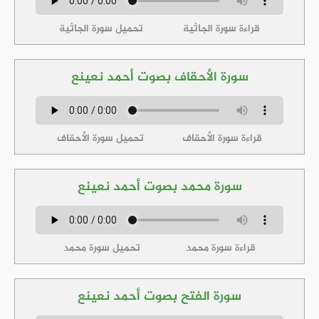
قراءة سورة الجاثية
تحميل سورة الجاثية
سورة الأحقاف بصوت أحمد نعينع
قراءة سورة الأحقاف
تحميل سورة الأحقاف
سورة محمد بصوت أحمد نعينع
قراءة سورة محمد
تحميل سورة محمد
سورة الفتح بصوت أحمد نعينع