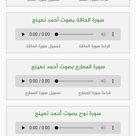
سورة الحاقة بصوت أحمد نعينع
قراءة سورة الحاقة
تحميل سورة الحاقة
سورة المعارج بصوت أحمد نعينع
قراءة سورة المعارج
تحميل سورة المعارج
سورة نوح بصوت أحمد نعينع