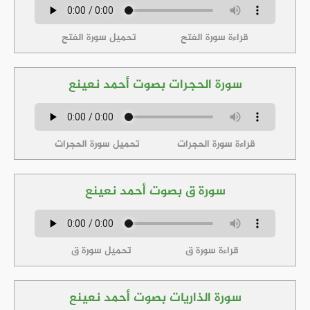
قراءة سورة الفتح
تحميل سورة الفتح
سورة الحجرات بصوت أحمد نعينع
قراءة سورة الحجرات
تحميل سورة الحجرات
سورة ق بصوت أحمد نعينع
قراءة سورة ق
تحميل سورة ق
سورة الذاريات بصوت أحمد نعينع