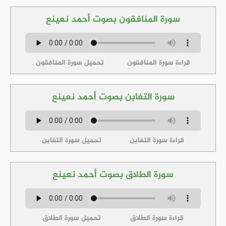
سورة المنافقون بصوت أحمد نعينع
قراءة سورة المنافقون
تحميل سورة المنافقون
سورة التغابن بصوت أحمد نعينع
قراءة سورة التغابن
تحميل سورة التغابن
سورة الطلاق بصوت أحمد نعينع
قراءة سورة الطلاق
تحميل سورة الطلاق