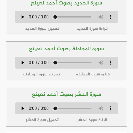
سورة الحديد بصوت أحمد نعينع
قراءة سورة الحديد
تحميل سورة الحديد
سورة المجادلة بصوت أحمد نعينع
قراءة سورة المجادلة
تحميل سورة المجادلة
سورة الحشر بصوت أحمد نعينع
قراءة سورة الحشر
تحميل سورة الحشر