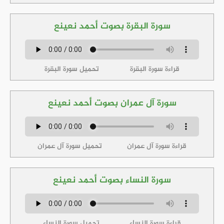
سورة البقرة بصوت أحمد نعينع
قراءة سورة البقرة
تحميل سورة البقرة
سورة آل عمران بصوت أحمد نعينع
قراءة سورة آل عمران
تحميل سورة آل عمران
سورة النساء بصوت أحمد نعينع
قراءة سورة النساء
تحميل سورة النساء