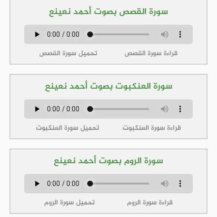
سورة القصص بصوت أحمد نعينع
قراءة سورة القصص
تحميل سورة القصص
سورة العنكبوت بصوت أحمد نعينع
قراءة سورة العنكبوت
تحميل سورة العنكبوت
سورة الروم بصوت أحمد نعينع
قراءة سورة الروم
تحميل سورة الروم