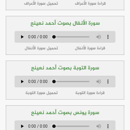
قراءة سورة الأعراف
تحميل سورة الأعراف
سورة الأنفال بصوت أحمد نعينع
قراءة سورة الأنفال
تحميل سورة الأنفال
سورة التوبة بصوت أحمد نعينع
قراءة سورة التوبة
تحميل سورة التوبة
سورة يونس بصوت أحمد نعينع