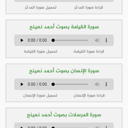
قراءة سورة المدثر
تحميل سورة المدثر
سورة القيامة بصوت أحمد نعينع
قراءة سورة القيامة
تحميل سورة القيامة
سورة الإنسان بصوت أحمد نعينع
قراءة سورة الإنسان
تحميل سورة الإنسان
سورة المرسلات بصوت أحمد نعينع