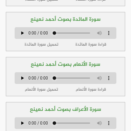
سورة المائدة بصوت أحمد نعينع
قراءة سورة المائدة
تحميل سورة المائدة
سورة الأنعام بصوت أحمد نعينع
قراءة سورة الأنعام
تحميل سورة الأنعام
سورة الأعراف بصوت أحمد نعينع