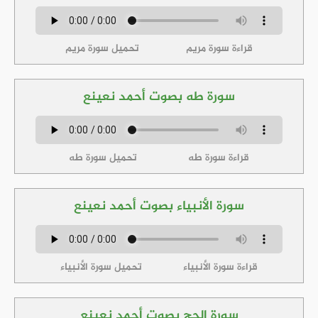
قراءة سورة مريم
تحميل سورة مريم
سورة طه بصوت أحمد نعينع
قراءة سورة طه
تحميل سورة طه
سورة الأنبياء بصوت أحمد نعينع
قراءة سورة الأنبياء
تحميل سورة الأنبياء
سورة الحج بصوت أحمد نعينع