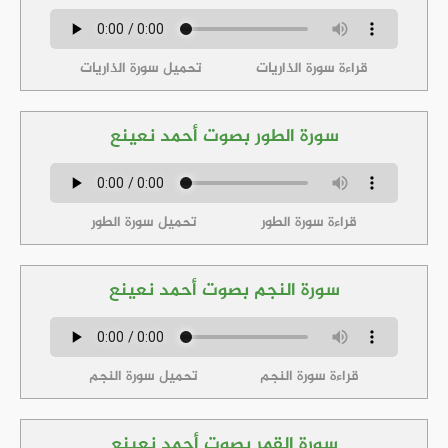
قراءة سورة الذاريات
تحميل سورة الذاريات
سورة الطور بصوت أحمد نعينع
قراءة سورة الطور
تحميل سورة الطور
سورة النجم بصوت أحمد نعينع
قراءة سورة النجم
تحميل سورة النجم
سورة القمر بصوت أحمد نعينع