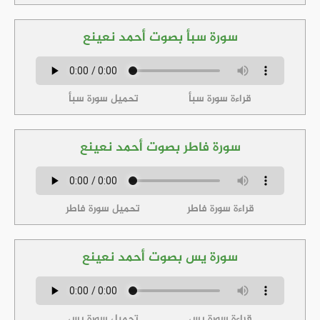
سورة سبأ بصوت أحمد نعينع
قراءة سورة سبأ
تحميل سورة سبأ
سورة فاطر بصوت أحمد نعينع
قراءة سورة فاطر
تحميل سورة فاطر
سورة يس بصوت أحمد نعينع
قراءة سورة يس
تحميل سورة يس