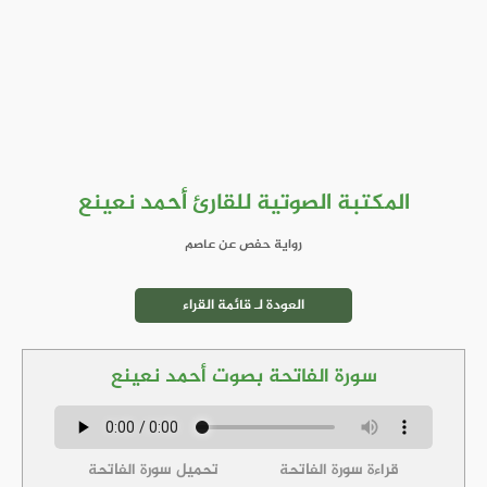
المكتبة الصوتية للقارئ أحمد نعينع
رواية حفص عن عاصم
العودة لـ قائمة القراء
سورة الفاتحة بصوت أحمد نعينع
قراءة سورة الفاتحة
تحميل سورة الفاتحة