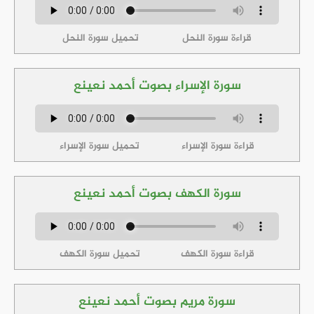
قراءة سورة النحل
تحميل سورة النحل
سورة الإسراء بصوت أحمد نعينع
قراءة سورة الإسراء
تحميل سورة الإسراء
سورة الكهف بصوت أحمد نعينع
قراءة سورة الكهف
تحميل سورة الكهف
سورة مريم بصوت أحمد نعينع