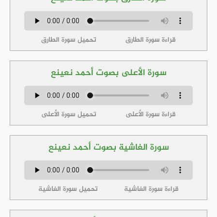
قراءة سورة الطارق
تحميل سورة الطارق
سورة الأعلى بصوت أحمد نعينع
قراءة سورة الأعلى
تحميل سورة الأعلى
سورة الغاشية بصوت أحمد نعينع
قراءة سورة الغاشية
تحميل سورة الغاشية