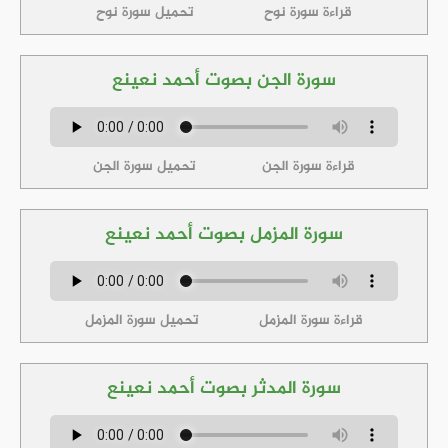
قراءة سورة نوح
تحميل سورة نوح
سورة الجن بصوت أحمد نعينع
قراءة سورة الجن
تحميل سورة الجن
سورة المزمل بصوت أحمد نعينع
قراءة سورة المزمل
تحميل سورة المزمل
سورة المدثر بصوت أحمد نعينع