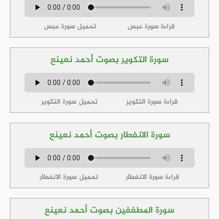
قراءة سورة عبس
تحميل سورة عبس
سورة التكوير بصوت أحمد نعينع
قراءة سورة التكوير
تحميل سورة التكوير
سورة الانفطار بصوت أحمد نعينع
قراءة سورة الانفطار
تحميل سورة الانفطار
سورة المطففين بصوت أحمد نعينع