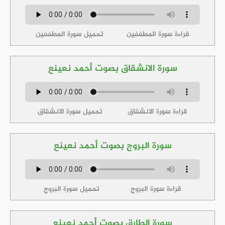
قراءة سورة المطففين
تحميل سورة المطففين
سورة الانشقاق بصوت أحمد نعينع
قراءة سورة الانشقاق
تحميل سورة الانشقاق
سورة البروج بصوت أحمد نعينع
قراءة سورة البروج
تحميل سورة البروج
سورة الطارق بصوت أحمد نعينع