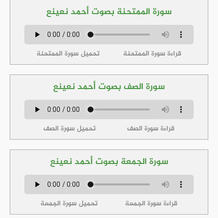
سورة الممتحنة بصوت أحمد نعينع
قراءة سورة الممتحنة
تحميل سورة الممتحنة
سورة الصف بصوت أحمد نعينع
قراءة سورة الصف
تحميل سورة الصف
سورة الجمعة بصوت أحمد نعينع
قراءة سورة الجمعة
تحميل سورة الجمعة