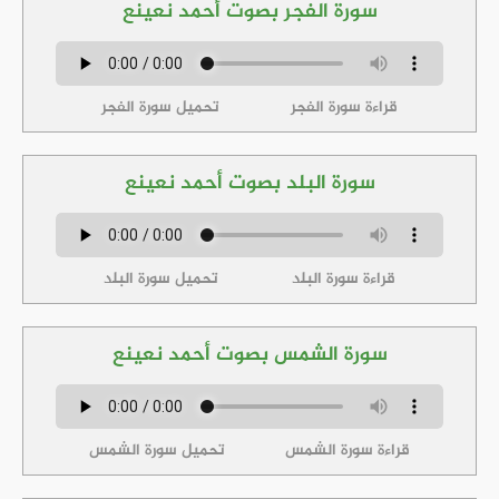
سورة الفجر بصوت أحمد نعينع
قراءة سورة الفجر
تحميل سورة الفجر
سورة البلد بصوت أحمد نعينع
قراءة سورة البلد
تحميل سورة البلد
سورة الشمس بصوت أحمد نعينع
قراءة سورة الشمس
تحميل سورة الشمس