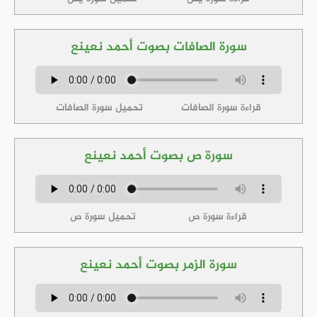
سورة الصافات بصوت أحمد نعينع
قراءة سورة الصافات
تحميل سورة الصافات
سورة ص بصوت أحمد نعينع
قراءة سورة ص
تحميل سورة ص
سورة الزمر بصوت أحمد نعينع