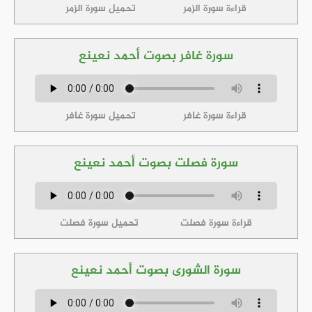
قراءة سورة الزمر
تحميل سورة الزمر
سورة غافر بصوت أحمد نعينع
قراءة سورة غافر
تحميل سورة غافر
سورة فصلت بصوت أحمد نعينع
قراءة سورة فصلت
تحميل سورة فصلت
سورة الشورى بصوت أحمد نعينع