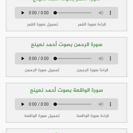
قراءة سورة القمر
تحميل سورة القمر
سورة الرحمن بصوت أحمد نعينع
قراءة سورة الرحمن
تحميل سورة الرحمن
سورة الواقعة بصوت أحمد نعينع
قراءة سورة الواقعة
تحميل سورة الواقعة