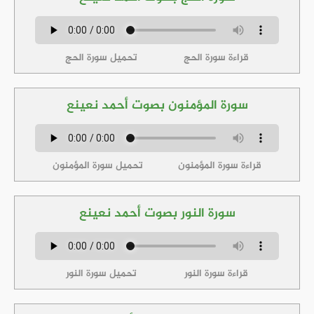
قراءة سورة الحج
تحميل سورة الحج
سورة المؤمنون بصوت أحمد نعينع
قراءة سورة المؤمنون
تحميل سورة المؤمنون
سورة النور بصوت أحمد نعينع
قراءة سورة النور
تحميل سورة النور