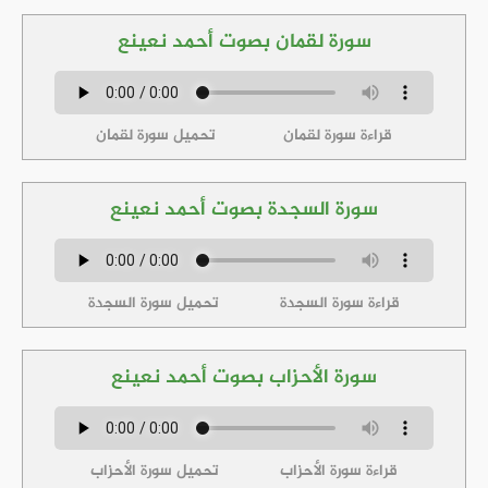
سورة لقمان بصوت أحمد نعينع
قراءة سورة لقمان
تحميل سورة لقمان
سورة السجدة بصوت أحمد نعينع
قراءة سورة السجدة
تحميل سورة السجدة
سورة الأحزاب بصوت أحمد نعينع
قراءة سورة الأحزاب
تحميل سورة الأحزاب