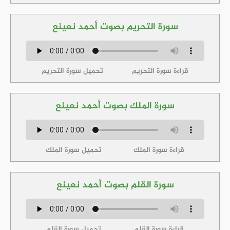
سورة التحريم بصوت أحمد نعينع
قراءة سورة التحريم
تحميل سورة التحريم
سورة الملك بصوت أحمد نعينع
قراءة سورة الملك
تحميل سورة الملك
سورة القلم بصوت أحمد نعينع
قراءة سورة القلم
تحميل سورة القلم