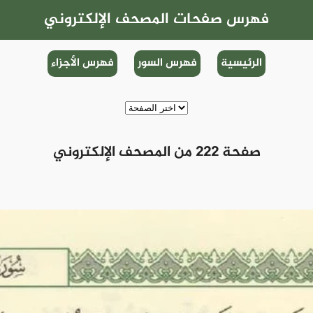
فهرس صفحات المصحف الإلكتروني
الرئيسية
فهرس السور
فهرس الأجزاء
صفحة 222 من المصحف الإلكتروني