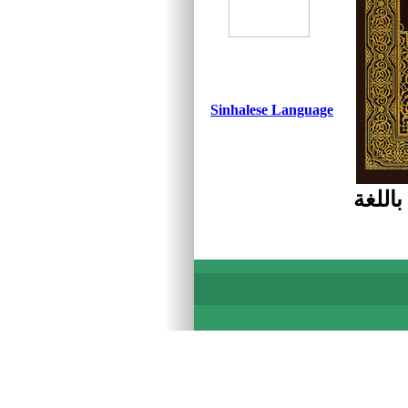
Sinhalese Language
اللغة