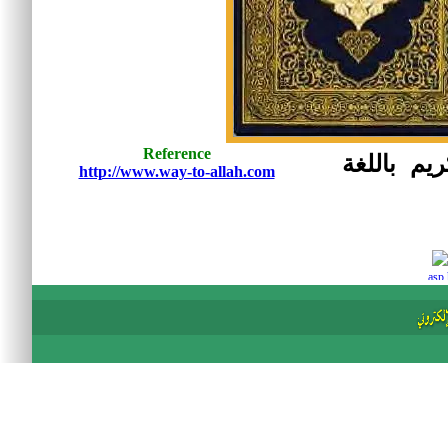
Reference
ريم باللغة
http://www.way-to-allah.com
asp 