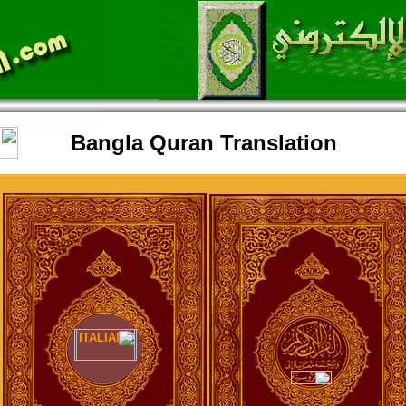
Bangla Quran Translation
ITALIAN