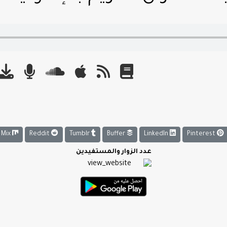
Mix
Reddit
Tumblr
Buffer
LinkedIn
Pinterest
عدد الزوار والمستفيدين