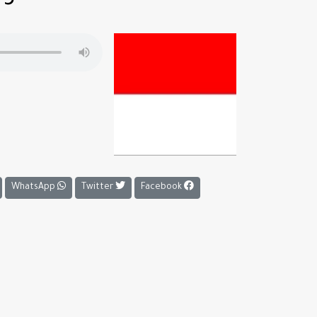
WhatsApp
Twitter
Facebook