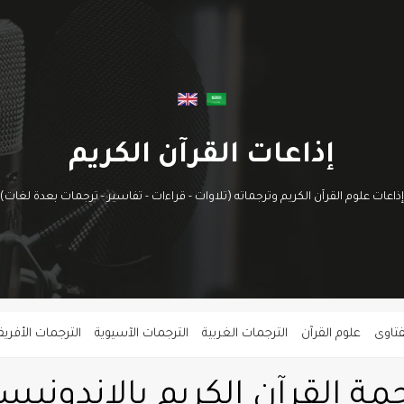
إذاعات القرآن الكريم
إذاعات علوم القرآن الكريم وترجماته (تلاوات - قراءات - تفاسير - ترجمات بعدة لغات)
فتاوى
علوم القرآن
الترجمات الغربية
الترجمات الآسيوية
الترجمات الأفريق
مة القرآن الكريم بالإندونيس