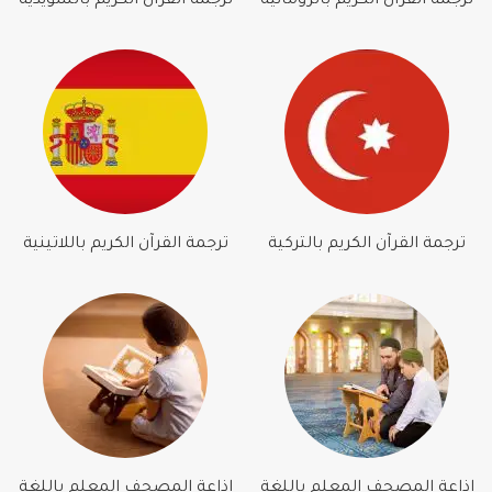
ترجمة القرآن الكريم بالرومانية
ترجمة القرآن الكريم بالسويدية
ترجمة القرآن الكريم بالتركية
ترجمة القرآن الكريم باللاتينية
إذاعة المصحف المعلم باللغة
إذاعة المصحف المعلم باللغة