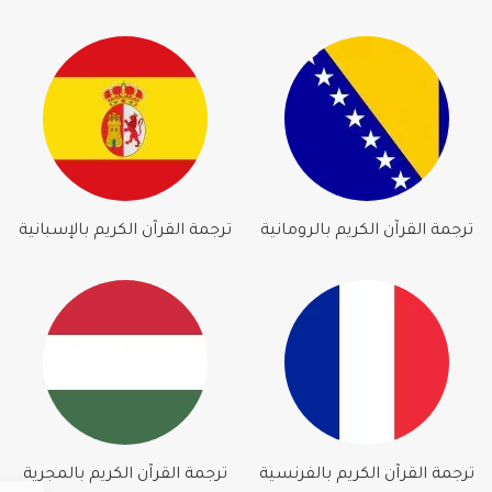
ترجمة القرآن الكريم بالرومانية
ترجمة القرآن الكريم بالإسبانية
ترجمة القرآن الكريم بالفرنسية
ترجمة القرآن الكريم بالمجرية