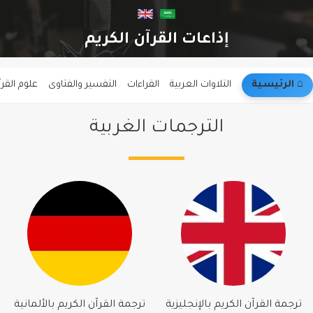
إذاعات القرآن الكريم
⌂︎ الرئيسية
التلاوات العربية
القراءات
التفسير والفتاوى
علوم القر
الترجمات الغربية
ترجمة القرآن الكريم بالإنجليزية
ترجمة القرآن الكريم بالألمانية