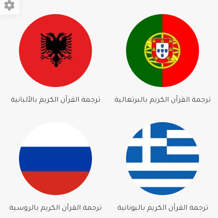
ترجمة القرآن الكريم بالبرتغالية
ترجمة القرآن الكريم بالألبانية
ترجمة القرآن الكريم باليونانية
ترجمة القرآن الكريم بالروسية