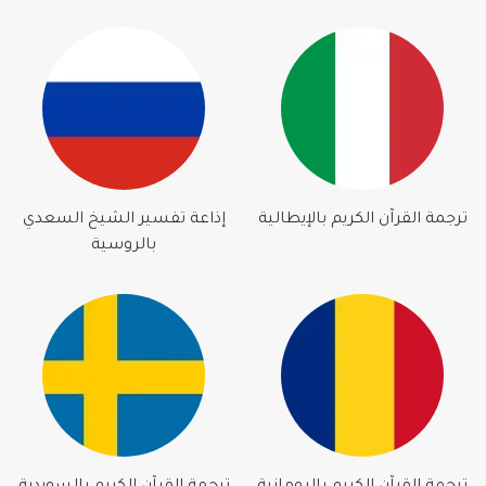
ترجمة القرآن الكريم بالإيطالية
إذاعة تفسير الشيخ السعدي
بالروسية