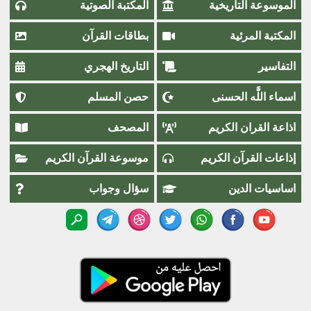
الموسوعة التاريخية
المكتبة الصوتية
المكتبة المرئية
بطاقات القرآن
التفاسير
التاريخ الهجري
اسماء اللَّٰه الحسنى
حصن المسلم
اذاعة القران الكريم
المصحف
إذاعات القرآن الكريم
موسوعة القرآن الكريم
اساسيات الدين
سؤال وجواب