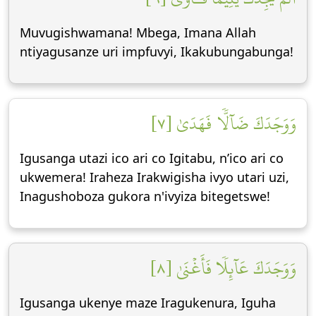
Muvugishwamana! Mbega, Imana Allah
ntiyagusanze uri impfuvyi, Ikakubungabunga!
وَوَجَدَكَ ضَآلّٗا فَهَدَىٰ [٧]
Igusanga utazi ico ari co Igitabu, n’ico ari co
ukwemera! Iraheza Irakwigisha ivyo utari uzi,
Inagushoboza gukora n'ivyiza bitegetswe!
وَوَجَدَكَ عَآئِلٗا فَأَغۡنَىٰ [٨]
Igusanga ukenye maze Iragukenura, Iguha