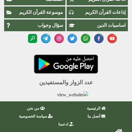
إذاعات القرآن الكريم
موسوعة القرآن الكريم
اساسيات الدين
سؤال وجواب
عدد الزوار والمستفيدين
الرئيسية
من نحن
أتصل بنا
سياسة الخصوصية
ادعمنا