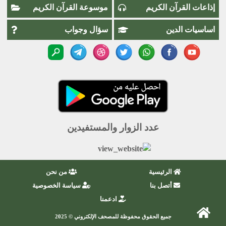
إذاعات القرآن الكريم
موسوعة القرآن الكريم
اساسيات الدين
سؤال وجواب
عدد الزوار والمستفيدين
الرئيسية
من نحن
أتصل بنا
سياسة الخصوصية
ادعمنا
جميع الحقوق محفوظة للمصحف الإلكتروني © 2025