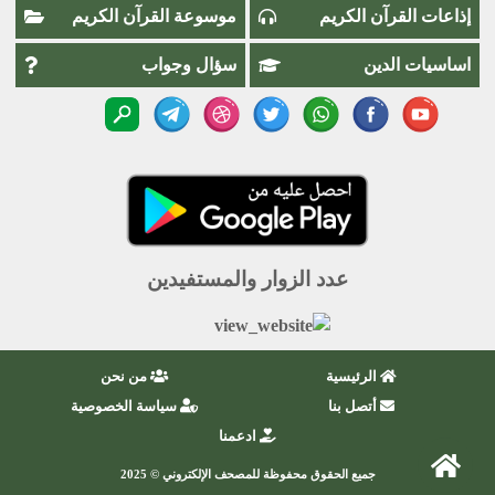
إذاعات القرآن الكريم
موسوعة القرآن الكريم
اساسيات الدين
سؤال وجواب
عدد الزوار والمستفيدين
الرئيسية
من نحن
أتصل بنا
سياسة الخصوصية
ادعمنا
جميع الحقوق محفوظة للمصحف الإلكتروني © 2025