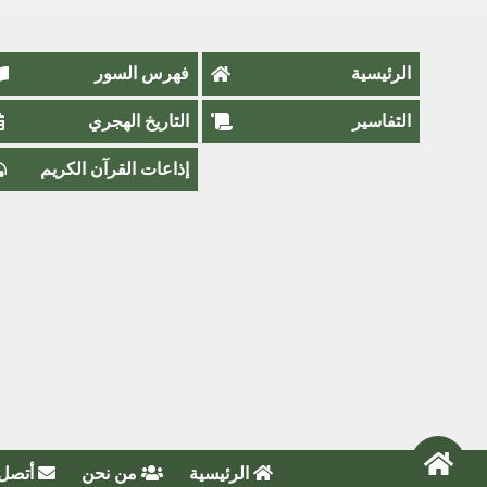
الرئيسية
فهرس السور
التفاسير
التاريخ الهجري
إذاعات القرآن الكريم
الرئيسية
من نحن
أتصل 