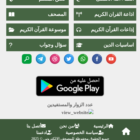
اذاعة القران الكريم
المصحف
إذاعات القرآن الكريم
موسوعة القرآن الكريم
اساسيات الدين
سؤال وجواب
عدد الزوار والمستفيدين
الرئيسية
من نحن
أتصل بنا
سياسة الخصوصية
ادعمنا
جميع الحقوق محفوظة للمصحف الإلكتروني © 2025