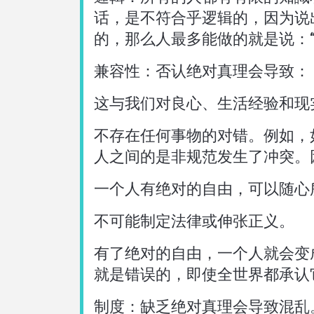
话，是不符合乎逻辑的，因为说
的，那么人最多能做的就是说：
兼容性：否认绝对真理会导致：
这与我们对良心、生活经验和现
不存在任何事物的对错。例如，
人之间的是非规范发生了冲突。
一个人有绝对的自由，可以随心
不可能制定法律或伸张正义。
有了绝对的自由，一个人就会变
就是错误的，即使全世界都承认
制度：缺乏绝对真理会导致混乱