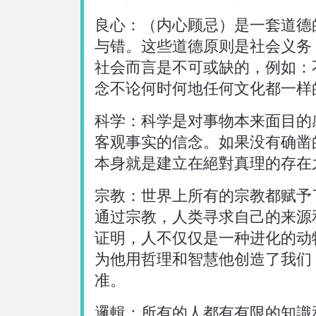
良心：（内心顾忌）是一套道德
語言
与错。这些道德原则是社会义务
社会而言是不可或缺的，例如：
念不论何时何地任何文化都一样
科学：科学是对事物本来面目的
客观事实的信念。如果没有确凿
本身就是建立在絕對真理的存在
宗教：世界上所有的宗教都赋予
通过宗教，人类寻求自己的来源
证明，人不仅仅是一种进化的动
为他用哲理和智慧他创造了我们
准。
邏輯：所有的人都有有限的知識