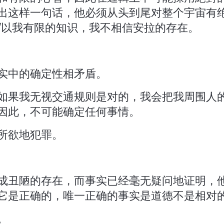
出这样一句话，他必须从头到尾对整个宇宙有
“以我有限的知识，我不相信安拉的存在。
实中的确定性相矛盾。
如果我无视交通规则是对的，我会把我周围人
因此，不可能确定任何事情。
所欲地犯罪。
成丑陋的存在，而事实已经毫无疑问地证明，
它是正确的，唯一正确的事实是道德不是相对
。