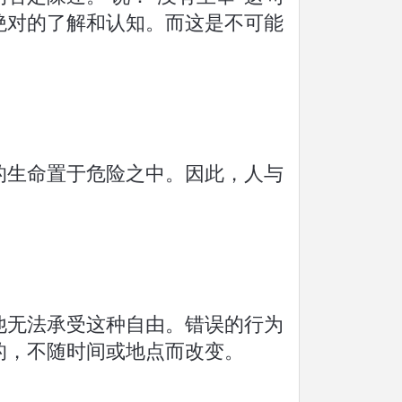
绝对的了解和认知。而这是不可能
的生命置于危险之中。因此，人与
他无法承受这种自由。错误的行为
的，不随时间或地点而改变。