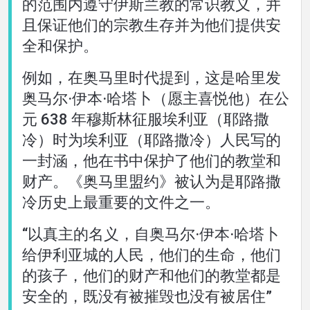
的范围内遵守伊斯兰教的常识教义，并
且保证他们的宗教生存并为他们提供安
全和保护。
例如，在奥马里时代提到，这是哈里发
奥马尔·伊本·哈塔卜（愿主喜悦他）在公
元 638 年穆斯林征服埃利亚（耶路撒
冷）时为埃利亚（耶路撒冷）人民写的
一封涵，他在书中保护了他们的教堂和
财产。《奥马里盟约》被认为是耶路撒
冷历史上最重要的文件之一。
“以真主的名义，自奥马尔·伊本·哈塔卜
给伊利亚城的人民，他们的生命，他们
的孩子，他们的财产和他们的教堂都是
安全的，既没有被摧毁也没有被居住”