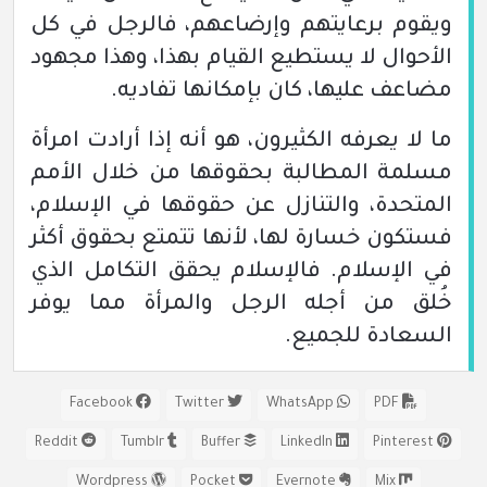
ويقوم برعايتهم وإرضاعهم، فالرجل في كل
الأحوال لا يستطيع القيام بهذا، وهذا مجهود
مضاعف عليها، كان بإمكانها تفاديه.
ما لا يعرفه الكثيرون، هو أنه إذا أرادت امرأة
مسلمة المطالبة بحقوقها من خلال الأمم
المتحدة، والتنازل عن حقوقها في الإسلام،
فستكون خسارة لها، لأنها تتمتع بحقوق أكثر
في الإسلام. فالإسلام يحقق التكامل الذي
خُلق من أجله الرجل والمرأة مما يوفر
السعادة للجميع.
Facebook
Twitter
WhatsApp
PDF
Reddit
Tumblr
Buffer
LinkedIn
Pinterest
Wordpress
Pocket
Evernote
Mix