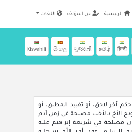
الرئيسية
عن المؤلف
اللغات
Kiswahili
සිංහල
ગુજરાતી
தமிழ்
हिन्दी
م آخر لاحق، أو تقييد المطلق، أو
ويج الأخ بالأخت مصلحة في زمن آدم
ان مصلحة في شريعة إبراهيم عليه