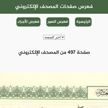
فهرس صفحات المصحف الإلكتروني
الرئيسية
فهرس السور
فهرس الأجزاء
صفحة 497 من المصحف الإلكتروني