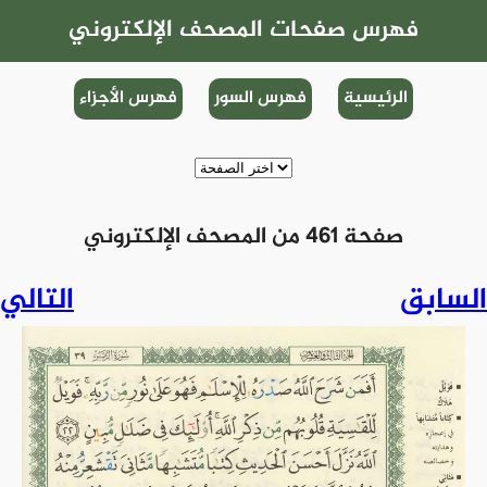
فهرس صفحات المصحف الإلكتروني
الرئيسية
فهرس السور
فهرس الأجزاء
صفحة 461 من المصحف الإلكتروني
السابق
التالي