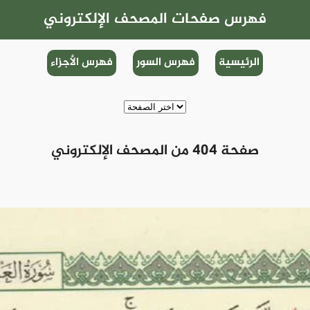
فهرس صفحات المصحف الإلكتروني
الرئيسية
فهرس السور
فهرس الأجزاء
صفحة 404 من المصحف الإلكتروني