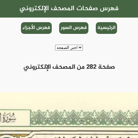
فهرس صفحات المصحف الإلكتروني
الرئيسية
فهرس السور
فهرس الأجزاء
صفحة 282 من المصحف الإلكتروني