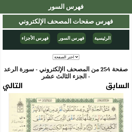
فهرس السور
فهرس صفحات المصحف الإلكتروني
الرئيسية
فهرس السور
فهرس الأجزاء
صفحة 254 من المصحف الإلكتروني - سورة الرعد
- الجزء الثالث عشر
السابق
التالي