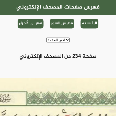
فهرس صفحات المصحف الإلكتروني
الرئيسية
فهرس السور
فهرس الأجزاء
صفحة 234 من المصحف الإلكتروني